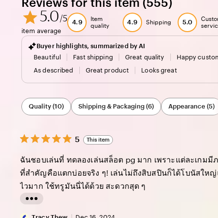
Reviews for this item (555)
5.0
/5
Item
Custo
4.9
4.9
5.0
Shipping
quality
servi
item average
Buyer highlights, summarized by AI
Beautiful
Fast shipping
Great quality
Happy custo
As described
Great product
Looks great
Filter
Quality (10)
Shipping & Packaging (6)
Appearance (5)
by
category
5
5
This item
out
of
ฉันชอบเล่นที่ ทดลองเล่นสล็อต pg มาก เพราะแต่ละเกมมี
5
stars
ที่สำคัญคือแตกบ่อยจริง ๆ! เล่นไม่ถึงสิบสปินก็ได้โบนัสให
ไวมาก ใช้ทรูมันนี่ได้ด้วย สะดวกสุด ๆ
L
i
Tracy Thew
Dec 16, 2024