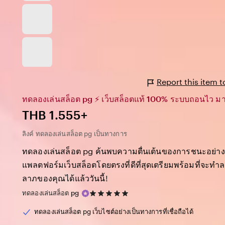
Report this item 
ทดลองเล่นสล็อต pg ⚡️ เว็บสล็อตแท้ 100% ระบบถอนไว มา
Price:
THB 1.555+
ลิงค์ ทดลองเล่นสล็อต pg เป็นทางการ
ทดลองเล่นสล็อต pg ค้นพบความตื่นเต้นของการชนะอย่างง
แพลตฟอร์มเว็บสล็อตโดยตรงที่ดีที่สุดเตรียมพร้อมที่จะทำ
ลาภของคุณได้แล้ววันนี้!
5
ทดลองเล่นสล็อต pg
out
of
ทดลองเล่นสล็อต pg เว็บไซต์อย่างเป็นทางการที่เชื่อถือได้
5