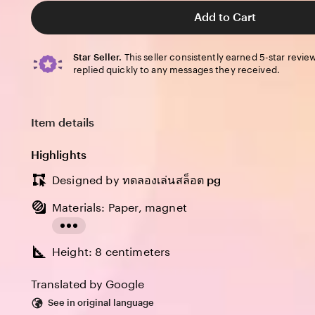
stars
Add to Cart
Star Seller.
This seller consistently earned 5-star revie
replied quickly to any messages they received.
Item details
Highlights
Designed by
ทดลองเล่นสล็อต pg
Materials: Paper, magnet
Read
Height: 8 centimeters
the
full
Translated by Google
description
See in original language