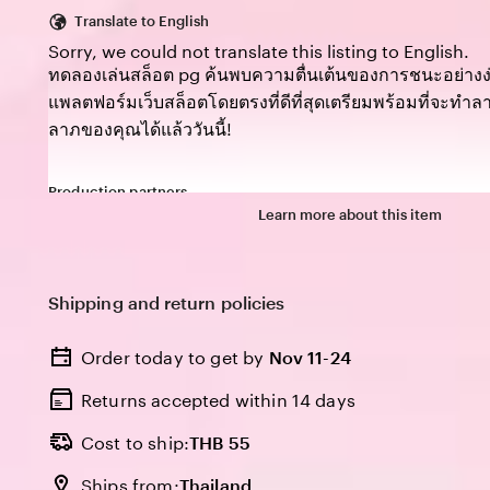
Translate to English
Sorry, we could not translate this listing to English.
ทดลองเล่นสล็อต pg ค้นพบความตื่นเต้นของการชนะอย่างง่
แพลตฟอร์มเว็บสล็อตโดยตรงที่ดีที่สุดเตรียมพร้อมที่จะทำล
ลาภของคุณได้แล้ววันนี้!
Production partners
Learn more about this item
ทดลองเล่นสล็อต pg makes this item with help from
Paperworks, The Netherlands
View all
Shipping and return policies
Order today to get by
Nov 11-24
Returns accepted
within 14 days
Cost to ship:
THB
55
Ships from:
Thailand