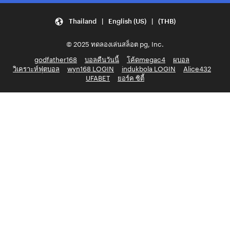
Thailand | English (US) | (THB)
© 2025 ทดลองเล่นสล็อต pg, Inc.
godfather168
บอลคืนวันนี้
โค้ดmegac4
ผบอล
วิเคราะห์ฟุตบอล
wyn168 LOGIN
indukbola LOGIN
Alice432
UFABET
ยอร์ค ซิตี้