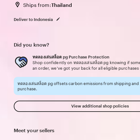
Ships from:
Thailand
Deliver to Indonesia
Did you know?
ทดลองเล่นสล็อต pg Purchase Protection
Shop confidently on ทดลองเล่นสล็อต pg knowing if som
an order, we've got your back for all eligible purchase
ทดลองเล่นสล็อต pg offsets carbon emissions from shipping and
purchase.
View additional shop policies
Meet your sellers