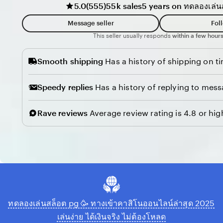
5.0
(555)
55k sales
5 years on ทดลองเล่น
r
i
i
e
Message seller
Fol
l
w
This seller usually responds
within a few hours
l
b
o
Smooth shipping
Has a history of shipping on t
y
C
Speedy replies
Has a history of replying to mess
o
n
Rave reviews
Average review rating is 4.8 or hig
n
y
ทดลองเล่นสล็อต pg 🥳 ทางเข้าคาสิโนออนไลน์ล่าสุด 2025
เล่นง่าย ได้เงินจริง ไม่ต้องโหลด