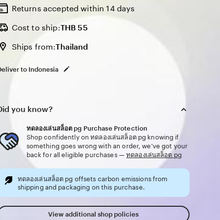
Returns accepted
within 14 days
Cost to ship:
THB
55
Ships from:
Thailand
eliver to Indonesia
Did you know?
ทดลองเล่นสล็อต pg Purchase Protection
Shop confidently on ทดลองเล่นสล็อต pg knowing if
something goes wrong with an order, we've got your
back for all eligible purchases —
ทดลองเล่นสล็อต pg
ทดลองเล่นสล็อต pg offsets carbon emissions from
shipping and packaging on this purchase.
View additional shop policies