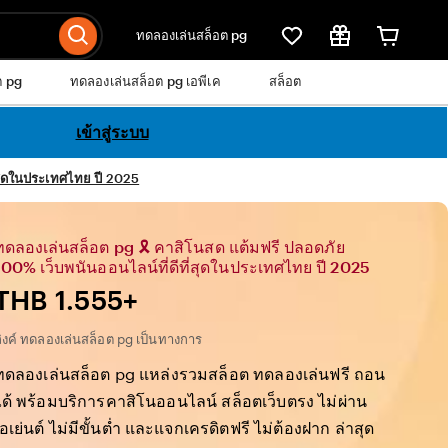
ทดลองเล่นสล็อต pg
ต pg
ทดลองเล่นสล็อต pg เอพีเค
สล็อต
เข้าสู่ระบบ
่สุดในประเทศไทย ปี 2025
ทดลองเล่นสล็อต pg 🎗️ คาสิโนสด แต้มฟรี ปลอดภัย
100% เว็บพนันออนไลน์ที่ดีที่สุดในประเทศไทย ปี 2025
Price:
THB 1.555+
ิงค์ ทดลองเล่นสล็อต pg เป็นทางการ
ทดลองเล่นสล็อต pg แหล่งรวมสล็อต ทดลองเล่นฟรี ถอน
ได้ พร้อมบริการคาสิโนออนไลน์ สล็อตเว็บตรง ไม่ผ่าน
เอเย่นต์ ไม่มีขั้นต่ำ และแจกเครดิตฟรี ไม่ต้องฝาก ล่าสุด