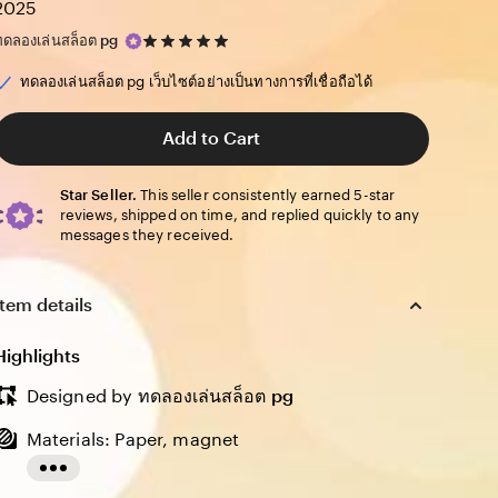
2025
5
ทดลองเล่นสล็อต pg
out
of
ทดลองเล่นสล็อต pg เว็บไซต์อย่างเป็นทางการที่เชื่อถือได้
5
stars
Add to Cart
Star Seller.
This seller consistently earned 5-star
reviews, shipped on time, and replied quickly to any
messages they received.
Item details
Highlights
Designed by
ทดลองเล่นสล็อต pg
Materials: Paper, magnet
Read