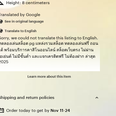
Height: 8 centimeters
the
full
Translated by Google
description
See in original language
Translate to English
Sorry, we could not translate this listing to English.
ทดลองเล่นสล็อต pg แหล่งรวมสล็อต ทดลองเล่นฟรี ถอน
ได้ พร้อมบริการคาสิโนออนไลน์ สล็อตเว็บตรง ไม่ผ่าน
เอเย่นต์ ไม่มีขั้นต่ำ และแจกเครดิตฟรี ไม่ต้องฝาก ล่าสุด
2025
Production partners
Learn more about this item
ทดลองเล่นสล็อต pg makes this item with help from
Paperworks, The Netherlands
View all
Shipping and return policies
Order today to get by
Nov 11-24