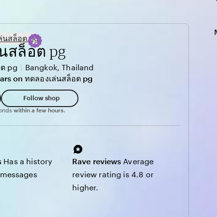
นสล็อต pg
อต pg
|
Bangkok, Thailand
ars on ทดลองเล่นสล็อต pg
Follow shop
ponds
within a few hours.
s
Has a history
Rave reviews
Average
o messages
review rating is 4.8 or
higher.