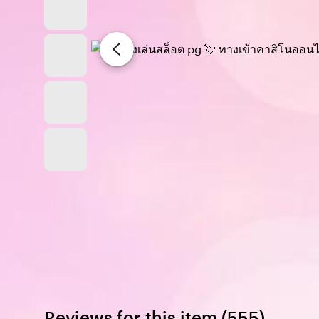
Reviews for this item (555)