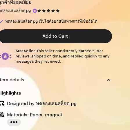
ลูกค้าที่ยอดเยี่ยม
5
ทดลองเล่นสล็อต pg
out
of
ทดลองเล่นสล็อต pg เว็บไซต์อย่างเป็นทางการที่เชื่อถือได้
5
stars
Add to Cart
Star Seller.
This seller consistently earned 5-star
reviews, shipped on time, and replied quickly to any
messages they received.
Item details
Highlights
Designed by
ทดลองเล่นสล็อต pg
Materials: Paper, magnet
Read