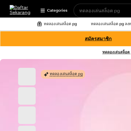
Skip
Search
ทดลอง
to
Categories
for
เล่น
Content
items
สล็อต
or
ทดลองเล่นสล็อต pg
ทดลองเล่นสล็อต pg ลงท
pg
shops
สมัครสมาชิก
ทดลองเล่นสล็อต
ทดลองเล่นสล็อต pg