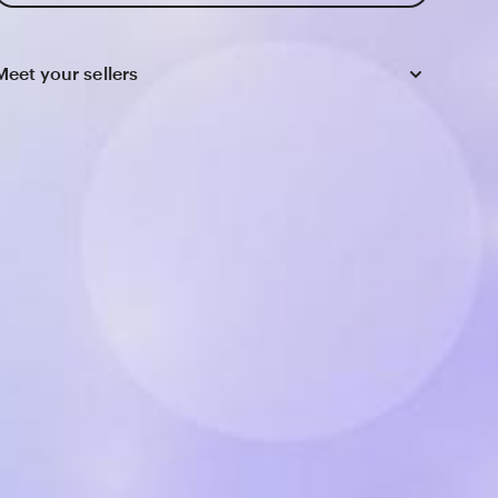
Meet your sellers