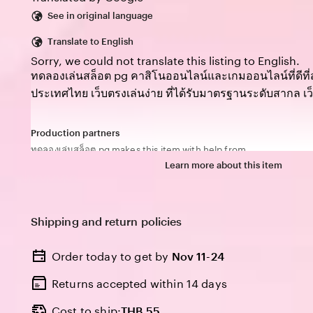
description
See in original language
Translate to English
Sorry, we could not translate this listing to English.
ทดลองเล่นสล็อต pg คาสิโนออนไลน์และเกมออนไลน์ที่ดีที่ส
ประเทศไทย เว็บตรงเล่นง่าย ที่ได้รับมาตรฐานระดับสากล เ
Production partners
ทดลองเล่นสล็อต pg makes this item with help from
Paperworks, The Netherlands
Learn more about this item
View all
Shipping and return policies
Order today to get by
Nov 11-24
Returns accepted
within 14 days
Cost to ship:
THB
55