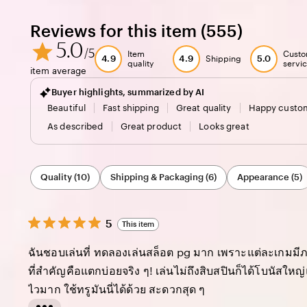
Reviews for this item (555)
5.0
/5
Item
Custo
4.9
4.9
5.0
Shipping
quality
servi
item average
Buyer highlights, summarized by AI
Beautiful
Fast shipping
Great quality
Happy custo
As described
Great product
Looks great
Filter
Quality (10)
Shipping & Packaging (6)
Appearance (5)
by
category
5
5
This item
out
of
ฉันชอบเล่นที่ ทดลองเล่นสล็อต pg มาก เพราะแต่ละเกมมี
5
stars
ที่สำคัญคือแตกบ่อยจริง ๆ! เล่นไม่ถึงสิบสปินก็ได้โบนัสให
ไวมาก ใช้ทรูมันนี่ได้ด้วย สะดวกสุด ๆ