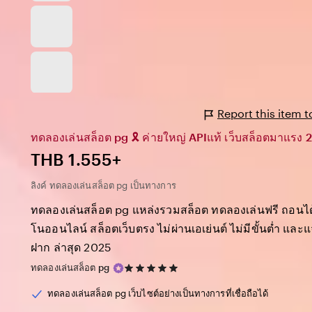
Report this item 
ทดลองเล่นสล็อต pg 🎗️ ค่ายใหญ่ APIแท้ เว็บสล็อตมาแรง 2
Price:
THB 1.555+
ลิงค์ ทดลองเล่นสล็อต pg เป็นทางการ
ทดลองเล่นสล็อต pg แหล่งรวมสล็อต ทดลองเล่นฟรี ถอนได
โนออนไลน์ สล็อตเว็บตรง ไม่ผ่านเอเย่นต์ ไม่มีขั้นต่ำ และแ
ฝาก ล่าสุด 2025
5
ทดลองเล่นสล็อต pg
out
of
ทดลองเล่นสล็อต pg เว็บไซต์อย่างเป็นทางการที่เชื่อถือได้
5