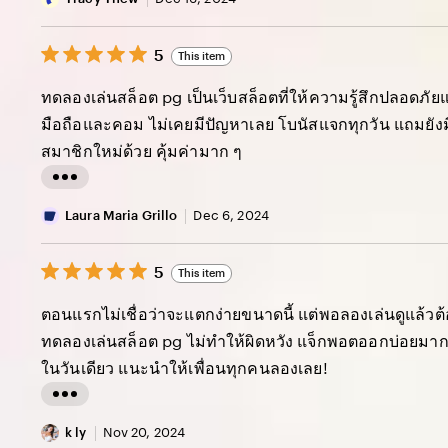
s
5
t
5
This item
out
i
of
ทดลองเล่นสล็อต pg เป็นเว็บสล็อตที่ให้ความรู้สึกปลอดภัยแล
5
n
stars
มือถือและคอม ไม่เคยมีปัญหาเลย โบนัสแจกทุกวัน แถมยัง
g
สมาชิกใหม่ด้วย คุ้มค่ามาก ๆ
r
e
L
v
i
Laura Maria Grillo
Dec 6, 2024
i
s
e
5
t
5
This item
out
w
i
of
ตอนแรกไม่เชื่อว่าจะแตกง่ายขนาดนี้ แต่พอลองเล่นดูแล้วต
5
b
n
stars
ทดลองเล่นสล็อต pg ไม่ทำให้ผิดหวัง แจ็กพอตออกบ่อยมาก 
y
g
ในวันเดียว แนะนำให้เพื่อนทุกคนลองเลย!
T
r
r
e
L
a
v
i
k ly
Nov 20, 2024