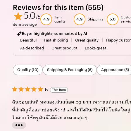
Reviews for this item (555)
5.0
/5
Item
Custo
4.9
4.9
5.0
Shipping
quality
servi
item average
Buyer highlights, summarized by AI
Beautiful
Fast shipping
Great quality
Happy custo
As described
Great product
Looks great
Filter
Quality (10)
Shipping & Packaging (6)
Appearance (5)
by
category
5
5
This item
out
of
ฉันชอบเล่นที่ ทดลองเล่นสล็อต pg มาก เพราะแต่ละเกมมี
5
stars
ที่สำคัญคือแตกบ่อยจริง ๆ! เล่นไม่ถึงสิบสปินก็ได้โบนัสให
ไวมาก ใช้ทรูมันนี่ได้ด้วย สะดวกสุด ๆ
L