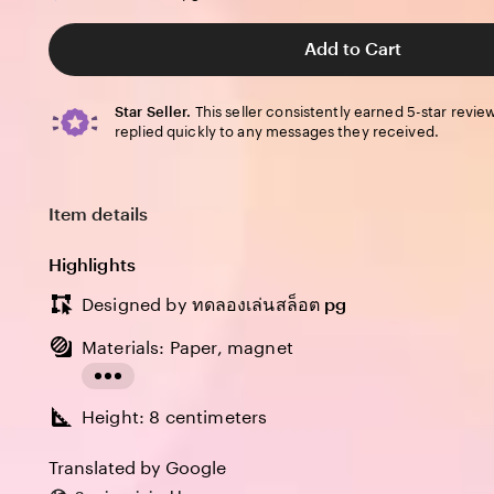
5
stars
Add to Cart
Star Seller.
This seller consistently earned 5-star revie
replied quickly to any messages they received.
Item details
Highlights
Designed by
ทดลองเล่นสล็อต pg
Materials: Paper, magnet
Read
Height: 8 centimeters
the
full
Translated by Google
description