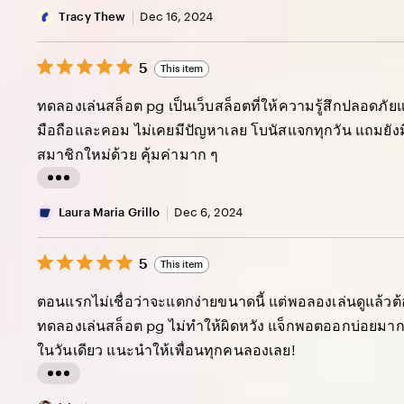
i
Tracy Thew
Dec 16, 2024
s
5
t
5
This item
out
i
of
ทดลองเล่นสล็อต pg เป็นเว็บสล็อตที่ให้ความรู้สึกปลอดภัยแล
5
n
stars
มือถือและคอม ไม่เคยมีปัญหาเลย โบนัสแจกทุกวัน แถมยัง
g
สมาชิกใหม่ด้วย คุ้มค่ามาก ๆ
r
e
L
v
i
Laura Maria Grillo
Dec 6, 2024
i
s
e
5
t
5
This item
out
w
i
of
ตอนแรกไม่เชื่อว่าจะแตกง่ายขนาดนี้ แต่พอลองเล่นดูแล้วต
5
b
n
stars
ทดลองเล่นสล็อต pg ไม่ทำให้ผิดหวัง แจ็กพอตออกบ่อยมาก 
y
g
ในวันเดียว แนะนำให้เพื่อนทุกคนลองเลย!
T
r
r
e
L