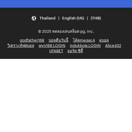
Thailand | English (US) | (THB)
© 2025 ทดลองเล่นสล็อต pg, Inc.
godfather168
บอลคืนวันนี้
โค้ดmegac4
ผบอล
วิเคราะห์ฟุตบอล
wyn168 LOGIN
indukbola LOGIN
Alice432
UFABET
ยอร์ค ซิตี้