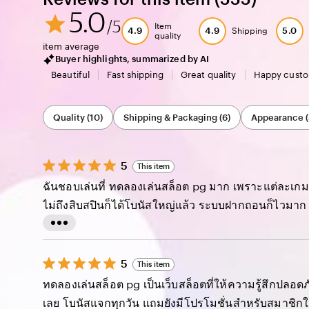
5.0
/5
Item
4.9
4.9
5.0
Shipping
quality
item average
Buyer highlights, summarized by AI
Beautiful
Fast shipping
Great quality
Happy cust
Filter
Quality (10)
Shipping & Packaging (6)
Appearance (
by
category
5
5
This item
out
ฉันชอบเล่นที่ ทดลองเล่นสล็อต pg มาก เพราะแต่ละเกมม
of
5
ไม่ถึงสิบสปินก็ได้โบนัสใหญ่แล้ว ระบบฝากถอนก็ไวมาก ใช
stars
L
i
5
5
This item
s
out
ทดลองเล่นสล็อต pg เป็นเว็บสล็อตที่ให้ความรู้สึกปลอด
of
t
5
เลย โบนัสแจกทุกวัน แถมยังมีโปรโมชั่นสำหรับสมาชิกให
i
stars