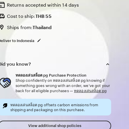
Returns accepted
within 14 days
Cost to ship:
THB
55
Ships from:
Thailand
eliver to Indonesia
Did you know?
ทดลองเล่นสล็อต pg Purchase Protection
Shop confidently on ทดลองเล่นสล็อต pg knowing if
something goes wrong with an order, we've got your
back for all eligible purchases —
ทดลองเล่นสล็อต pg
ทดลองเล่นสล็อต pg offsets carbon emissions from
shipping and packaging on this purchase.
View additional shop policies