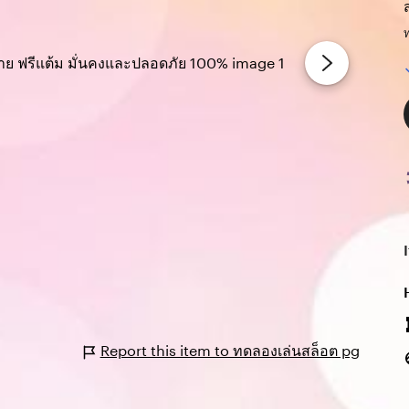
Report this item to ทดลองเล่นสล็อต pg