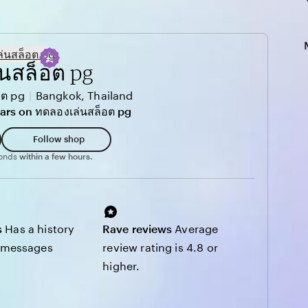
นสล็อต pg
อต pg
|
Bangkok, Thailand
ars on ทดลองเล่นสล็อต pg
Follow shop
ponds
within a few hours.
s
Has a history
Rave reviews
Average
o messages
review rating is 4.8 or
higher.