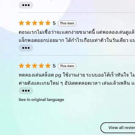
n
L
g
i
5
r
5
This item
s
out
e
ตอนแรกไม่เชื่อว่าจะแตกง่ายขนาดนี้ แต่พอลองเล่นดูแล้
of
t
5
v
แจ็กพอตออกบ่อยมาก ได้กำไรเกือบเท่าตัวในวันเดียว แ
i
stars
i
n
L
e
g
i
w
5
r
5
This item
s
out
b
e
ทดลองเล่นสล็อต pg ใช้งานง่าย ระบบออโต้เร็วทันใจ ไม
of
t
y
5
v
ค่ายดังและเกมใหม่ ๆ อัปเดตตลอดเวลา เล่นแล้วเพลิน แถ
i
stars
T
i
n
L
r
e
See in original language
g
i
a
w
r
s
c
b
e
t
y
y
v
i
View all revie
T
L
i