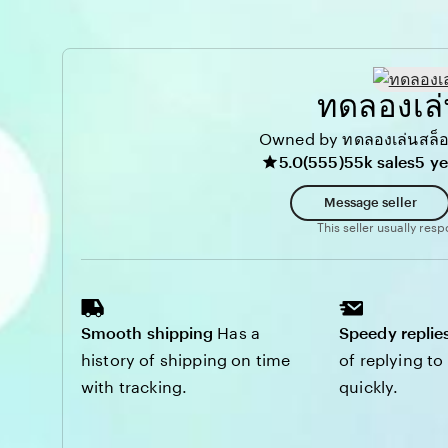
n
h
a
e
g
e
u
w
r
w
r
b
e
a
y
ทดลองเล่
v
M
k
i
Owned by ทดลองเล่นสล็
a
l
e
5.0
(555)
55k sales
5 ye
r
y
w
i
Message seller
b
a
This seller usually res
y
G
C
r
o
i
n
Smooth shipping
Has a
Speedy replie
l
n
history of shipping on time
of replying t
l
y
with tracking.
quickly.
o