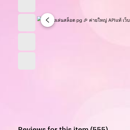
Reviews for this item (555)