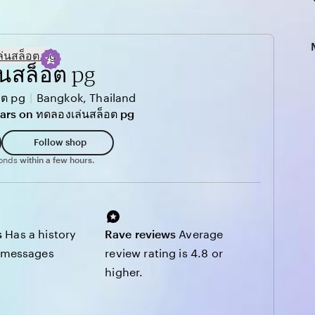
นสล็อต pg
อต pg
|
Bangkok, Thailand
ars on ทดลองเล่นสล็อต pg
Follow shop
ponds
within a few hours.
s
Has a history
Rave reviews
Average
o messages
review rating is 4.8 or
higher.