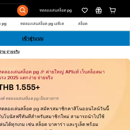
ทดลองเล่นสล็อต pg
ต pg
ทดลองเล่นสล็อต pg เอพีเค
สล็อต
เข้าสู่ระบบ
าย จ่ายจริง
ทดลองเล่นสล็อต pg 🎉 ค่ายใหญ่ APIแท้ เว็บสล็อตมา
แรง 2025 แตกง่าย จ่ายจริง
Price:
THB 1.555+
ิงค์ ทดลองเล่นสล็อต pg เป็นทางการ
ทดลองเล่นสล็อต pg สมัครสมาชิกคาสิโนออนไลน์วันนี้
รับโบนัสฟรีทันทีสำหรับสมาชิกใหม่ สามารถนำไปใช้
เล่นได้ทุกเกม เช่น สล็อต บาคาร่า และรูเล็ต พร้อม