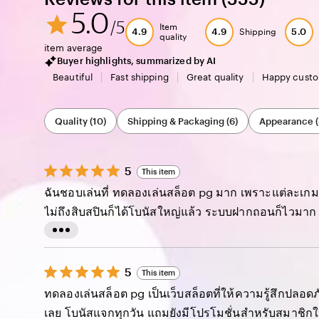
5.0
/5
Item
4.9
4.9
5.0
Shipping
quality
item average
Buyer highlights, summarized by AI
Beautiful
Fast shipping
Great quality
Happy cust
Filter
Quality (10)
Shipping & Packaging (6)
Appearance (
by
category
5
5
This item
out
ฉันชอบเล่นที่ ทดลองเล่นสล็อต pg มาก เพราะแต่ละเกมม
of
5
ไม่ถึงสิบสปินก็ได้โบนัสใหญ่แล้ว ระบบฝากถอนก็ไวมาก ใช
stars
L
i
5
5
This item
s
out
ทดลองเล่นสล็อต pg เป็นเว็บสล็อตที่ให้ความรู้สึกปลอด
of
t
5
เลย โบนัสแจกทุกวัน แถมยังมีโปรโมชั่นสำหรับสมาชิกให
i
stars