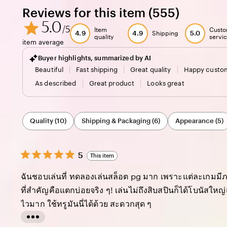
Reviews for this item (555)
5.0
/5
Item
Custo
4.9
4.9
5.0
Shipping
quality
servi
item average
Buyer highlights, summarized by AI
Beautiful
Fast shipping
Great quality
Happy custo
As described
Great product
Looks great
Filter
Quality (10)
Shipping & Packaging (6)
Appearance (5)
by
category
5
5
This item
out
of
ฉันชอบเล่นที่ ทดลองเล่นสล็อต pg มาก เพราะแต่ละเกมมี
5
stars
ที่สำคัญคือแตกบ่อยจริง ๆ! เล่นไม่ถึงสิบสปินก็ได้โบนัสให
ไวมาก ใช้ทรูมันนี่ได้ด้วย สะดวกสุด ๆ
L