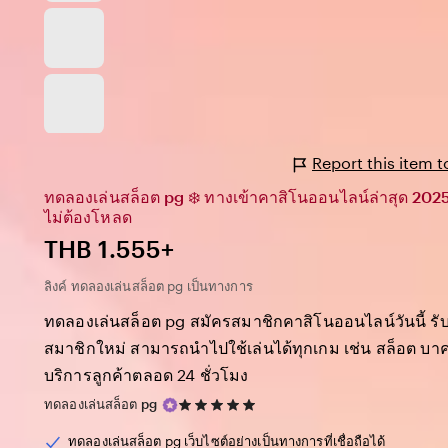
Report this item 
ทดลองเล่นสล็อต pg ❄️ ทางเข้าคาสิโนออนไลน์ล่าสุด 2025 เ
ไม่ต้องโหลด
Price:
THB 1.555+
ลิงค์ ทดลองเล่นสล็อต pg เป็นทางการ
ทดลองเล่นสล็อต pg สมัครสมาชิกคาสิโนออนไลน์วันนี้ รับ
สมาชิกใหม่ สามารถนำไปใช้เล่นได้ทุกเกม เช่น สล็อต บาคา
บริการลูกค้าตลอด 24 ชั่วโมง
5
ทดลองเล่นสล็อต pg
out
of
ทดลองเล่นสล็อต pg เว็บไซต์อย่างเป็นทางการที่เชื่อถือได้