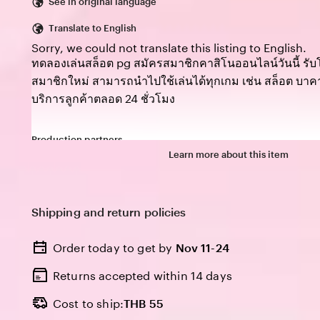
See in original language
Translate to English
Sorry, we could not translate this listing to English.
ทดลองเล่นสล็อต pg สมัครสมาชิกคาสิโนออนไลน์วันนี้ รับโ
สมาชิกใหม่ สามารถนำไปใช้เล่นได้ทุกเกม เช่น สล็อต บาคา
บริการลูกค้าตลอด 24 ชั่วโมง
Production partners
Learn more about this item
ทดลองเล่นสล็อต pg makes this item with help from
Paperworks, The Netherlands
View all
Shipping and return policies
Order today to get by
Nov 11-24
Returns accepted
within 14 days
Cost to ship:
THB
55