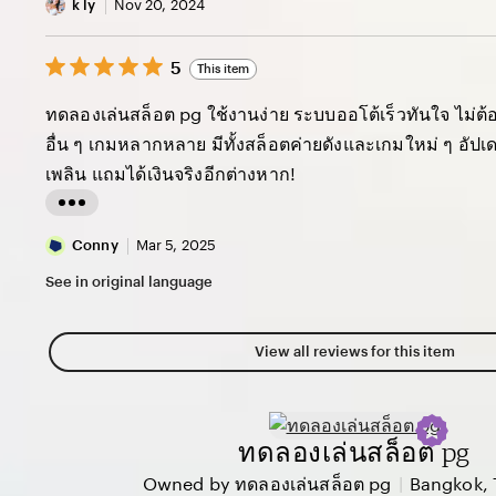
a
v
i
k ly
Nov 20, 2024
c
i
s
y
e
5
t
5
This item
out
T
w
i
of
ทดลองเล่นสล็อต pg ใช้งานง่าย ระบบออโต้เร็วทันใจ ไม่ต
5
h
b
n
stars
อื่น ๆ เกมหลากหลาย มีทั้งสล็อตค่ายดังและเกมใหม่ ๆ อัป
e
y
g
เพลิน แถมได้เงินจริงอีกต่างหาก!
w
L
r
a
e
L
u
v
i
Conny
Mar 5, 2025
r
i
s
See in original language
a
e
t
M
w
i
View all reviews for this item
a
b
n
r
y
g
i
k
r
ทดลองเล่นสล็อต pg
a
l
e
G
y
Owned by ทดลองเล่นสล็อต pg
|
Bangkok, 
v