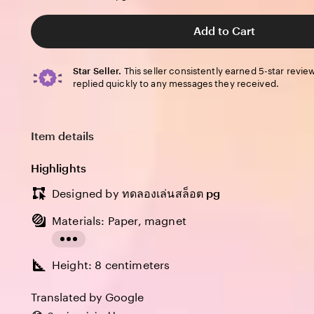
5
stars
Add to Cart
Star Seller.
This seller consistently earned 5-star revie
replied quickly to any messages they received.
Item details
Highlights
Designed by
ทดลองเล่นสล็อต pg
Materials: Paper, magnet
Read
Height: 8 centimeters
the
full
Translated by Google
description