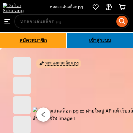
ทดลอง
ทดลองเล่นสล็อต pg
Skip
เล่น
to
Search
Browse
สล็อต
ontent
for
pg
items
or
สมัครสมาชิก
เข้าสู่ระบบ
shops
ทดลองเล่นสล็อต pg