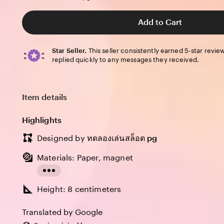
5
stars
Add to Cart
Star Seller.
This seller consistently earned 5-star revie
replied quickly to any messages they received.
Item details
Highlights
Designed by
ทดลองเล่นสล็อต pg
Materials: Paper, magnet
Read
Height: 8 centimeters
the
full
Translated by Google
description