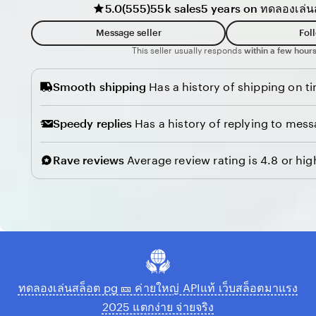
5.0
(555)
55k sales
5 years on ทดลองเล่น
r
i
i
e
Message seller
Fol
l
w
This seller usually responds
within a few hours
l
b
o
Smooth shipping
Has a history of shipping on t
y
C
Speedy replies
Has a history of replying to mess
o
n
Rave reviews
Average review rating is 4.8 or hig
n
y
ทดลองเล่นสล็อต pg 🎫 ค่ายใหญ่ APIแท้ เว็บสล็อตมาแรง
2025 แตกง่าย จ่ายจริง