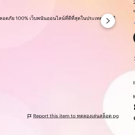
Report this item to ทดลองเล่นสล็อต pg