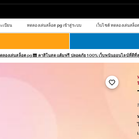
ะเบียน
ทดลองเล่นสล็อต pg เข้าสู่ระบบ
เว็บไซต์ ทดลองเล่นสล็อ
ดลองเล่นสล็อต pg 🎹 คาสิโนสด แต้มฟรี ปลอดภัย 100% เว็บพนันออนไลน์ที่ดีที
Add
to
Favorites
ล