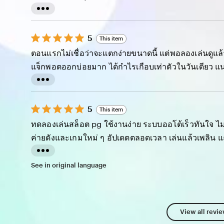
n
L
g
i
5
r
5
This item
s
out
e
ตอนแรกไม่เชื่อว่าจะแตกง่ายขนาดนี้ แต่พอลองเล่นดูแล้
of
t
5
v
แจ็กพอตออกบ่อยมาก ได้กำไรเกือบเท่าตัวในวันเดียว แ
i
stars
i
n
L
e
g
i
w
5
r
5
This item
s
out
b
e
ทดลองเล่นสล็อต pg ใช้งานง่าย ระบบออโต้เร็วทันใจ ไม
of
t
y
5
v
ค่ายดังและเกมใหม่ ๆ อัปเดตตลอดเวลา เล่นแล้วเพลิน แถ
i
stars
T
i
n
L
r
e
See in original language
g
i
a
w
r
s
c
b
e
t
y
y
v
i
View all revie
T
L
i