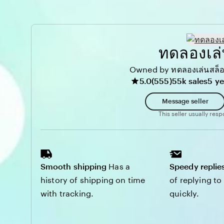
n
h
a
e
g
e
u
w
r
w
r
b
e
a
y
ทดลองเล่
v
M
k
i
Owned by ทดลองเล่นสล็
a
l
e
5.0
(555)
55k sales
5 ye
r
y
w
i
Message seller
b
a
This seller usually res
y
G
C
r
o
i
n
Smooth shipping
Has a
Speedy replie
l
n
history of shipping on time
of replying t
l
y
with tracking.
quickly.
o