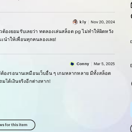
k ly
Nov 20, 2024
วต้องยอมรับเลยว่า ทดลองเล่นสล็อต pg ไม่ทำให้ผิดหวัง
นะนำให้เพื่อนทุกคนลองเลย!
D
Conny
Mar 5, 2025
่ต้องรอนานเหมือนเว็บอื่น ๆ เกมหลากหลาย มีทั้งสล็อต
มได้เงินจริงอีกต่างหาก!
ws for this item