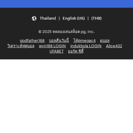
Thailand | English (US) | (THB)
© 2025 ทดลองเล่นสล็อต pg, Inc.
godfather168
บอลคืนวันนี้
โค้ดmegac4
ผบอล
วิเคราะห์ฟุตบอล
wyn168 LOGIN
indukbola LOGIN
Alice432
UFABET
ยอร์ค ซิตี้