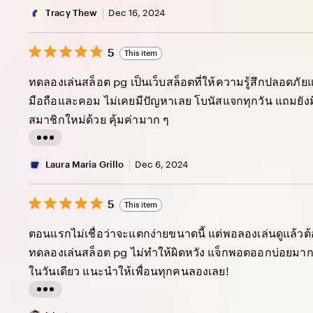
i
Tracy Thew
Dec 16, 2024
s
5
t
5
This item
out
i
of
ทดลองเล่นสล็อต pg เป็นเว็บสล็อตที่ให้ความรู้สึกปลอดภัยแล
5
n
stars
มือถือและคอม ไม่เคยมีปัญหาเลย โบนัสแจกทุกวัน แถมยัง
g
สมาชิกใหม่ด้วย คุ้มค่ามาก ๆ
r
e
L
v
i
Laura Maria Grillo
Dec 6, 2024
i
s
e
5
t
5
This item
out
w
i
of
ตอนแรกไม่เชื่อว่าจะแตกง่ายขนาดนี้ แต่พอลองเล่นดูแล้วต
5
b
n
stars
ทดลองเล่นสล็อต pg ไม่ทำให้ผิดหวัง แจ็กพอตออกบ่อยมาก 
y
g
ในวันเดียว แนะนำให้เพื่อนทุกคนลองเลย!
T
r
r
e
L