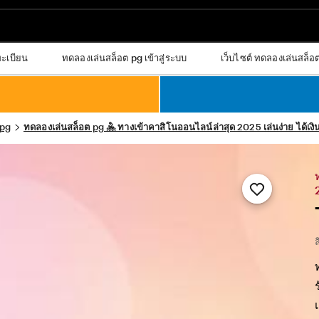
ะเบียน
ทดลองเล่นสล็อต pg เข้าสู่ระบบ
เว็บไซต์ ทดลองเล่นสล็อ
 pg
ทดลองเล่นสล็อต pg 🤽 ทางเข้าคาสิโนออนไลน์ล่าสุด 2025 เล่นง่าย ได้เงิ
Add
to
Favorites
ล