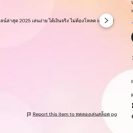
Report this item to ทดลองเล่นสล็อต pg