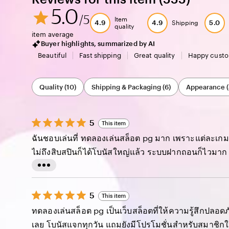
5.0
/5
Item
4.9
4.9
5.0
Shipping
quality
item average
Buyer highlights, summarized by AI
Beautiful
Fast shipping
Great quality
Happy cust
Filter
Quality (10)
Shipping & Packaging (6)
Appearance (
by
category
5
5
This item
out
ฉันชอบเล่นที่ ทดลองเล่นสล็อต pg มาก เพราะแต่ละเกมม
of
5
ไม่ถึงสิบสปินก็ได้โบนัสใหญ่แล้ว ระบบฝากถอนก็ไวมาก ใช
stars
L
i
5
5
This item
s
out
ทดลองเล่นสล็อต pg เป็นเว็บสล็อตที่ให้ความรู้สึกปลอด
of
t
5
เลย โบนัสแจกทุกวัน แถมยังมีโปรโมชั่นสำหรับสมาชิกให
i
stars