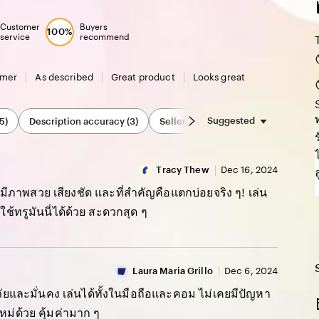
Customer
Buyers
100%
service
recommend
omer
As described
Great product
Looks great
Suggested
5)
Description accuracy (3)
Seller service (2)
Sizing & Fit (1)
Tracy Thew
Dec 16, 2024
ีภาพสวย เสียงชัด และที่สำคัญคือแตกบ่อยจริง ๆ! เล่น
้ทรูมันนี่ได้ด้วย สะดวกสุด ๆ
Laura Maria Grillo
Dec 6, 2024
ภัยและมั่นคง เล่นได้ทั้งในมือถือและคอม ไม่เคยมีปัญหา
ม่ด้วย คุ้มค่ามาก ๆ