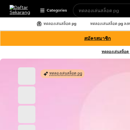
Skip
Search
ทดลอง
to
Categories
for
เล่น
Content
items
สล็อต
or
ทดลองเล่นสล็อต pg
ทดลองเล่นสล็อต pg ลงท
pg
shops
สมัครสมาชิก
ทดลองเล่นสล็อต
ทดลองเล่นสล็อต pg