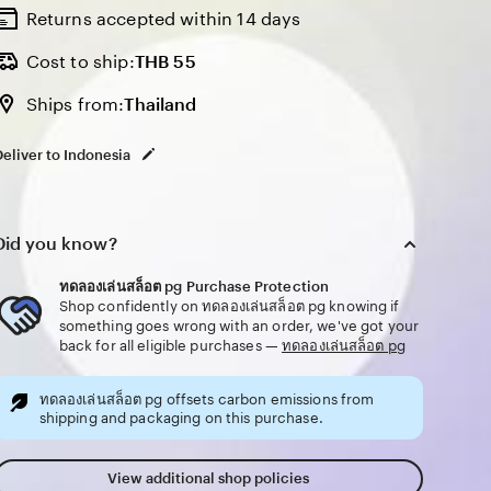
Returns accepted
within 14 days
Cost to ship:
THB
55
Ships from:
Thailand
eliver to Indonesia
Did you know?
ทดลองเล่นสล็อต pg Purchase Protection
Shop confidently on ทดลองเล่นสล็อต pg knowing if
something goes wrong with an order, we've got your
back for all eligible purchases —
ทดลองเล่นสล็อต pg
ทดลองเล่นสล็อต pg offsets carbon emissions from
shipping and packaging on this purchase.
View additional shop policies