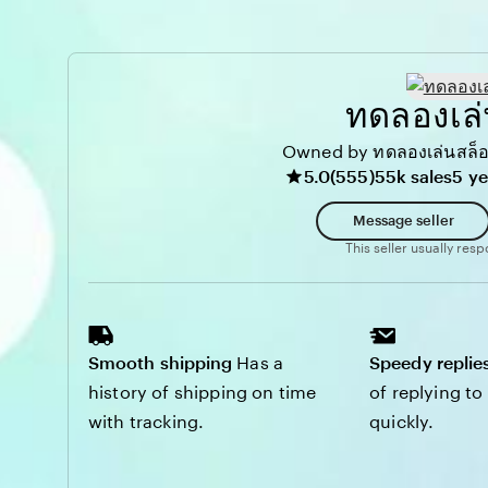
n
h
a
e
g
e
u
w
r
w
r
b
e
a
y
ทดลองเล่
v
M
k
i
Owned by ทดลองเล่นสล็
a
l
e
5.0
(555)
55k sales
5 ye
r
y
w
i
Message seller
b
a
This seller usually res
y
G
C
r
o
i
n
Smooth shipping
Has a
Speedy replie
l
n
history of shipping on time
of replying t
l
y
with tracking.
quickly.
o