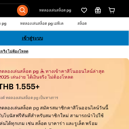
ทดลองเล่นสล็อต pg
ต pg
ทดลองเล่นสล็อต pg เอพีเค
สล็อต
เข้าสู่ระบบ
นจริง ไม่ต้องโหลด
ทดลองเล่นสล็อต pg 🤽 ทางเข้าคาสิโนออนไลน์ล่าสุด
2025 เล่นง่าย ได้เงินจริง ไม่ต้องโหลด
Price:
THB 1.555+
ิงค์ ทดลองเล่นสล็อต pg เป็นทางการ
ทดลองเล่นสล็อต pg สมัครสมาชิกคาสิโนออนไลน์วันนี้
รับโบนัสฟรีทันทีสำหรับสมาชิกใหม่ สามารถนำไปใช้
เล่นได้ทุกเกม เช่น สล็อต บาคาร่า และรูเล็ต พร้อม