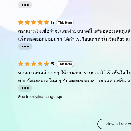
n
L
g
i
5
r
5
This item
s
out
e
ตอนแรกไม่เชื่อว่าจะแตกง่ายขนาดนี้ แต่พอลองเล่นดูแล้
of
t
5
v
แจ็กพอตออกบ่อยมาก ได้กำไรเกือบเท่าตัวในวันเดียว แ
i
stars
i
n
L
e
g
i
w
5
r
5
This item
s
out
b
e
ทดลองเล่นสล็อต pg ใช้งานง่าย ระบบออโต้เร็วทันใจ ไม
of
t
y
5
v
ค่ายดังและเกมใหม่ ๆ อัปเดตตลอดเวลา เล่นแล้วเพลิน แถ
i
stars
T
i
n
L
r
e
See in original language
g
i
a
w
r
s
c
b
e
t
y
y
v
i
View all revie
T
L
i