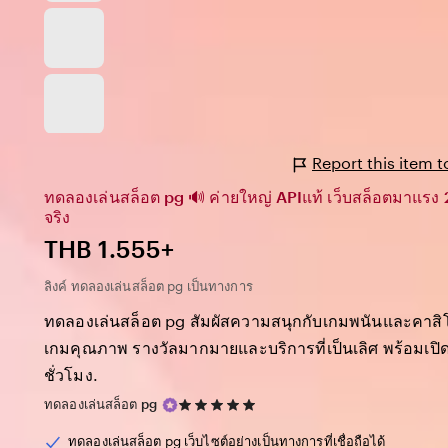
Report this item 
ทดลองเล่นสล็อต pg 🔊 ค่ายใหญ่ APIแท้ เว็บสล็อตมาแรง 
จริง
Price:
THB 1.555+
ลิงค์ ทดลองเล่นสล็อต pg เป็นทางการ
ทดลองเล่นสล็อต pg สัมผัสความสนุกกับเกมพนันและคาสิโน
เกมคุณภาพ รางวัลมากมายและบริการที่เป็นเลิศ พร้อมเปิ
ชั่วโมง.
5
ทดลองเล่นสล็อต pg
out
of
ทดลองเล่นสล็อต pg เว็บไซต์อย่างเป็นทางการที่เชื่อถือได้