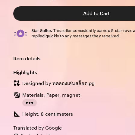
5
stars
Add to Cart
Star Seller.
This seller consistently earned 5-star revie
replied quickly to any messages they received.
Item details
Highlights
Designed by
ทดลองเล่นสล็อต pg
Materials: Paper, magnet
Read
Height: 8 centimeters
the
full
Translated by Google
description