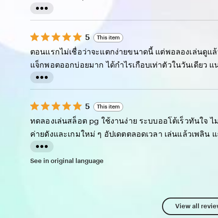
n
L
g
i
5
r
5
This item
s
out
e
ตอนแรกไม่เชื่อว่าจะแตกง่ายขนาดนี้ แต่พอลองเล่นดูแล้
of
t
5
v
แจ็กพอตออกบ่อยมาก ได้กำไรเกือบเท่าตัวในวันเดียว แ
i
stars
i
n
L
e
g
i
w
5
r
5
This item
s
out
b
e
ทดลองเล่นสล็อต pg ใช้งานง่าย ระบบออโต้เร็วทันใจ ไม
of
t
y
5
v
ค่ายดังและเกมใหม่ ๆ อัปเดตตลอดเวลา เล่นแล้วเพลิน แถ
i
stars
T
i
n
L
r
e
See in original language
g
i
a
w
r
s
c
b
e
t
y
y
v
i
View all revie
T
L
i