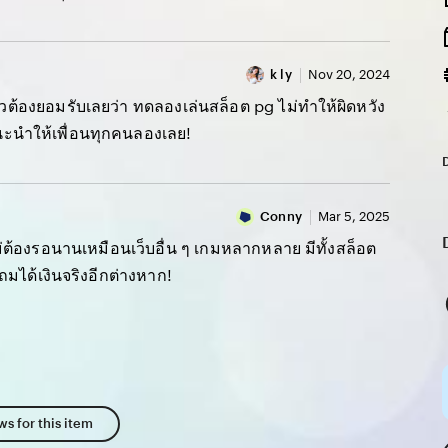
k ly
Nov 20, 2024
วต้องยอมรับเลยว่า ทดลองเล่นสล็อต pg ไม่ทำให้ผิดหวัง
นะนำให้เพื่อนทุกคนลองเลย!
D
Conny
Mar 5, 2025
่ต้องรอนานเหมือนเว็บอื่น ๆ เกมหลากหลาย มีทั้งสล็อต
มได้เงินจริงอีกต่างหาก!
ws for this item