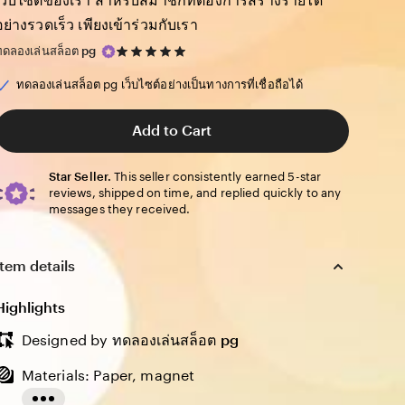
เว็บไซต์ของเรา สำหรับสมาชิกที่ต้องการสร้างรายได้
อย่างรวดเร็ว เพียงเข้าร่วมกับเรา
5
ทดลองเล่นสล็อต pg
out
of
ทดลองเล่นสล็อต pg เว็บไซต์อย่างเป็นทางการที่เชื่อถือได้
5
stars
Add to Cart
Star Seller.
This seller consistently earned 5-star
reviews, shipped on time, and replied quickly to any
messages they received.
Item details
Highlights
Designed by
ทดลองเล่นสล็อต pg
Materials: Paper, magnet