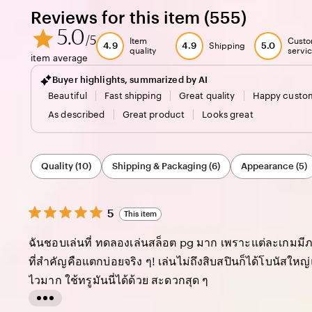
Reviews for this item (555)
5.0
/5
Item
Custo
4.9
4.9
5.0
Shipping
quality
servi
item average
Buyer highlights, summarized by AI
Beautiful
Fast shipping
Great quality
Happy custo
As described
Great product
Looks great
Filter
Quality (10)
Shipping & Packaging (6)
Appearance (5)
by
category
5
5
This item
out
of
ฉันชอบเล่นที่ ทดลองเล่นสล็อต pg มาก เพราะแต่ละเกมมี
5
stars
ที่สำคัญคือแตกบ่อยจริง ๆ! เล่นไม่ถึงสิบสปินก็ได้โบนัสให
ไวมาก ใช้ทรูมันนี่ได้ด้วย สะดวกสุด ๆ
L