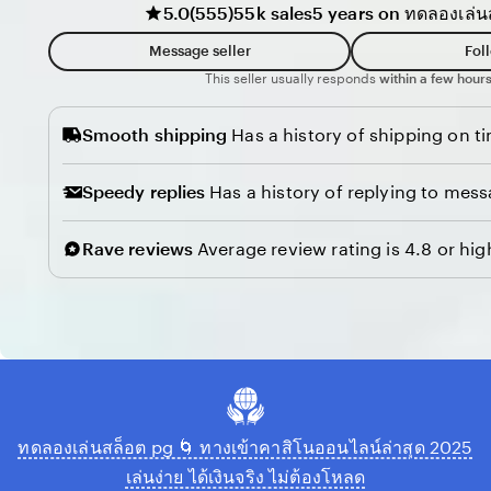
5.0
(555)
55k sales
5 years on ทดลองเล่น
r
i
i
e
Message seller
Fol
l
w
This seller usually responds
within a few hours
l
b
o
Smooth shipping
Has a history of shipping on t
y
C
Speedy replies
Has a history of replying to mess
o
n
Rave reviews
Average review rating is 4.8 or hig
n
y
ทดลองเล่นสล็อต pg 🌀 ทางเข้าคาสิโนออนไลน์ล่าสุด 2025
เล่นง่าย ได้เงินจริง ไม่ต้องโหลด