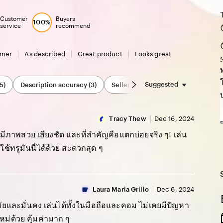
Customer
Buyers
100%
service
recommend
omer
As described
Great product
Looks great
Suggested
5)
Description accuracy (3)
Seller service (2)
Sizing & Fit (1)
Tracy Thew
Dec 16, 2024
ีภาพสวย เสียงชัด และที่สำคัญคือแตกบ่อยจริง ๆ! เล่น
้ทรูมันนี่ได้ด้วย สะดวกสุด ๆ
Laura Maria Grillo
Dec 6, 2024
ภัยและมั่นคง เล่นได้ทั้งในมือถือและคอม ไม่เคยมีปัญหา
ม่ด้วย คุ้มค่ามาก ๆ