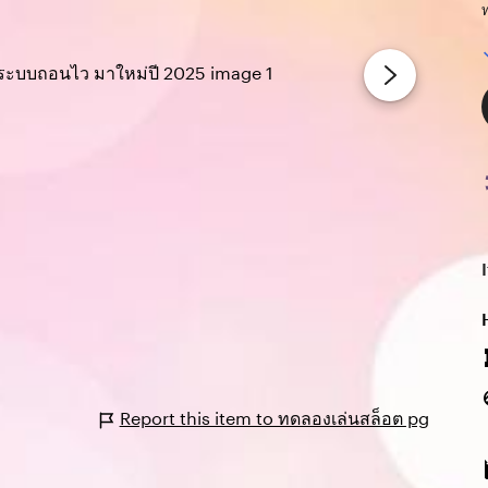
Report this item to ทดลองเล่นสล็อต pg