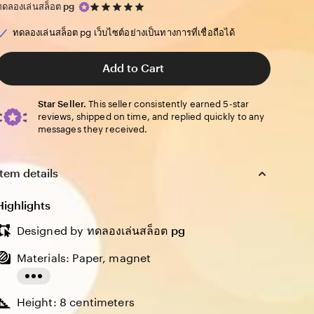
5
ทดลองเล่นสล็อต pg
out
of
ทดลองเล่นสล็อต pg เว็บไซต์อย่างเป็นทางการที่เชื่อถือได้
5
stars
Add to Cart
Star Seller.
This seller consistently earned 5-star
reviews, shipped on time, and replied quickly to any
messages they received.
Item details
Highlights
Designed by
ทดลองเล่นสล็อต pg
Materials: Paper, magnet
Read
Height: 8 centimeters
the