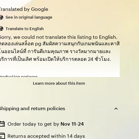
full
Translated by Google
description
See in original language
Translate to English
Sorry, we could not translate this listing to English.
ทดลองเล่นสล็อต pg สัมผัสความสนุกกับเกมพนันและคาสิ
โนออนไลน์ที่ การันตีเกมคุณภาพ รางวัลมากมายและ
บริการที่เป็นเลิศ พร้อมเปิดให้บริการตลอด 24 ชั่วโมง.
Production partners
Learn more about this item
ทดลองเล่นสล็อต pg makes this item with help from
Paperworks, The Netherlands
View all
Shipping and return policies
Order today to get by
Nov 11-24
Returns accepted
within 14 days