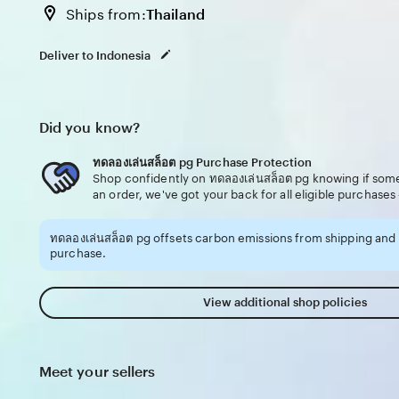
Ships from:
Thailand
Deliver to Indonesia
Did you know?
ทดลองเล่นสล็อต pg Purchase Protection
Shop confidently on ทดลองเล่นสล็อต pg knowing if som
an order, we've got your back for all eligible purchase
ทดลองเล่นสล็อต pg offsets carbon emissions from shipping and
purchase.
View additional shop policies
Meet your sellers