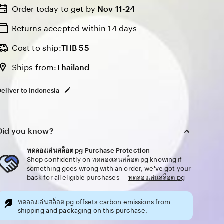
Order today to get by
Nov 11-24
Returns accepted
within 14 days
Cost to ship:
THB
55
Ships from:
Thailand
eliver to Indonesia
Did you know?
ทดลองเล่นสล็อต pg Purchase Protection
Shop confidently on ทดลองเล่นสล็อต pg knowing if
something goes wrong with an order, we've got your
back for all eligible purchases —
ทดลองเล่นสล็อต pg
ทดลองเล่นสล็อต pg offsets carbon emissions from
shipping and packaging on this purchase.