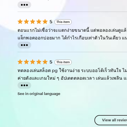
n
L
g
i
5
r
5
This item
s
out
e
ตอนแรกไม่เชื่อว่าจะแตกง่ายขนาดนี้ แต่พอลองเล่นดูแล้
of
t
5
v
แจ็กพอตออกบ่อยมาก ได้กำไรเกือบเท่าตัวในวันเดียว แ
i
stars
i
n
L
e
g
i
w
5
r
5
This item
s
out
b
e
ทดลองเล่นสล็อต pg ใช้งานง่าย ระบบออโต้เร็วทันใจ ไม
of
t
y
5
v
ค่ายดังและเกมใหม่ ๆ อัปเดตตลอดเวลา เล่นแล้วเพลิน แถ
i
stars
T
i
n
L
r
e
See in original language
g
i
a
w
r
s
c
b
e
t
y
y
v
i
View all revie
T
L
i