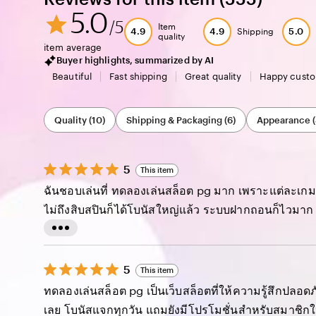
5.0
/5
Item
4.9
4.9
5.0
Shipping
quality
item average
Buyer highlights, summarized by AI
Beautiful
Fast shipping
Great quality
Happy cust
Filter
Quality (10)
Shipping & Packaging (6)
Appearance (
by
category
5
5
This item
out
ฉันชอบเล่นที่ ทดลองเล่นสล็อต pg มาก เพราะแต่ละเกมม
of
5
ไม่ถึงสิบสปินก็ได้โบนัสใหญ่แล้ว ระบบฝากถอนก็ไวมาก ใช
stars
L
i
5
5
This item
s
out
ทดลองเล่นสล็อต pg เป็นเว็บสล็อตที่ให้ความรู้สึกปลอด
of
t
5
เลย โบนัสแจกทุกวัน แถมยังมีโปรโมชั่นสำหรับสมาชิกให
i
stars