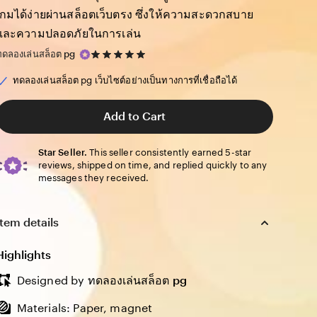
เกมได้ง่ายผ่านสล็อตเว็บตรง ซึ่งให้ความสะดวกสบาย
และความปลอดภัยในการเล่น
5
ทดลองเล่นสล็อต pg
out
of
ทดลองเล่นสล็อต pg เว็บไซต์อย่างเป็นทางการที่เชื่อถือได้
5
stars
Add to Cart
Star Seller.
This seller consistently earned 5-star
reviews, shipped on time, and replied quickly to any
messages they received.
Item details
Highlights
Designed by
ทดลองเล่นสล็อต pg
Materials: Paper, magnet