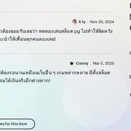
k ly
Nov 20, 2024
วต้องยอมรับเลยว่า ทดลองเล่นสล็อต pg ไม่ทำให้ผิดหวัง
นะนำให้เพื่อนทุกคนลองเลย!
D
Conny
Mar 5, 2025
่ต้องรอนานเหมือนเว็บอื่น ๆ เกมหลากหลาย มีทั้งสล็อต
มได้เงินจริงอีกต่างหาก!
ws for this item