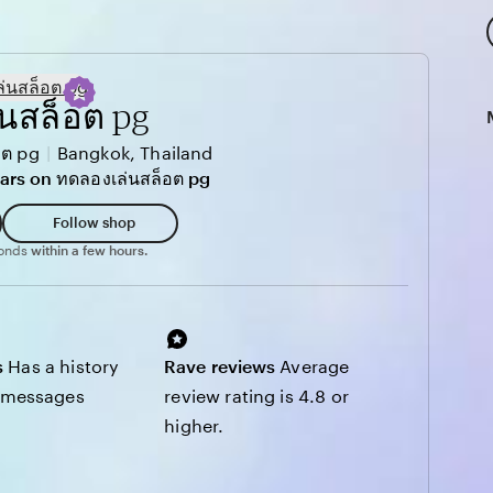
นสล็อต pg
อต pg
|
Bangkok, Thailand
ars on ทดลองเล่นสล็อต pg
Follow shop
ponds
within a few hours.
s
Has a history
Rave reviews
Average
o messages
review rating is 4.8 or
higher.