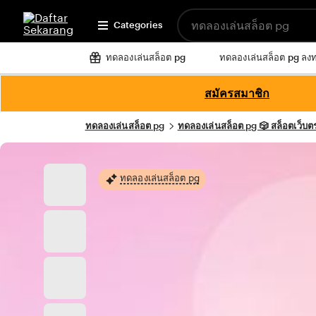
Skip
Search
ทดลอง
to
Categories
for
เล่น
Content
items
สล็อต
or
ทดลองเล่นสล็อต pg
ทดลองเล่นสล็อต pg ลงท
pg
shops
สมัครสมาชิก
ทดลองเล่นสล็อต pg
ทดลองเล่นสล็อต pg 🎲 สล็อตเว็บต
ทดลองเล่นสล็อต pg