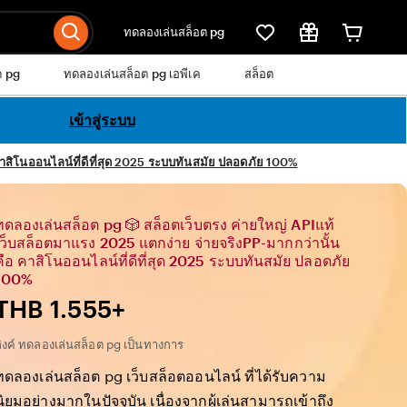
ทดลองเล่นสล็อต pg
ต pg
ทดลองเล่นสล็อต pg เอพีเค
สล็อต
เข้าสู่ระบบ
คาสิโนออนไลน์ที่ดีที่สุด 2025 ระบบทันสมัย ปลอดภัย 100%
ทดลองเล่นสล็อต pg 🎲 สล็อตเว็บตรง ค่ายใหญ่ APIแท้
เว็บสล็อตมาแรง 2025 แตกง่าย จ่ายจริงPP-มากกว่านั้น
คือ คาสิโนออนไลน์ที่ดีที่สุด 2025 ระบบทันสมัย ปลอดภัย
100%
Price:
THB 1.555+
ิงค์ ทดลองเล่นสล็อต pg เป็นทางการ
ทดลองเล่นสล็อต pg เว็บสล็อตออนไลน์ ที่ได้รับความ
นิยมอย่างมากในปัจจุบัน เนื่องจากผู้เล่นสามารถเข้าถึง