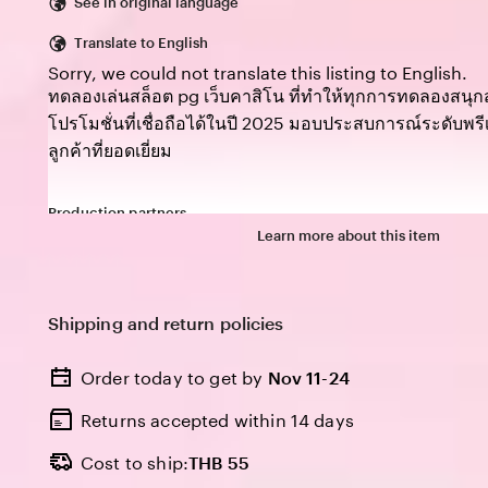
See in original language
Translate to English
Sorry, we could not translate this listing to English.
ทดลองเล่นสล็อต pg เว็บคาสิโน ที่ทำให้ทุกการทดลองสนุกส
โปรโมชั่นที่เชื่อถือได้ในปี 2025 มอบประสบการณ์ระดับพรี
ลูกค้าที่ยอดเยี่ยม
Production partners
Learn more about this item
ทดลองเล่นสล็อต pg makes this item with help from
Paperworks, The Netherlands
View all
Shipping and return policies
Order today to get by
Nov 11-24
Returns accepted
within 14 days
Cost to ship:
THB
55