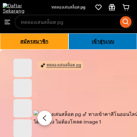
ทดลอง
ทดลองเล่นสล็อต pg
Skip
เล่น
to
Search
Browse
สล็อต
ontent
for
pg
items
or
สมัครสมาชิก
เข้าสู่ระบบ
shops
ทดลองเล่นสล็อต pg