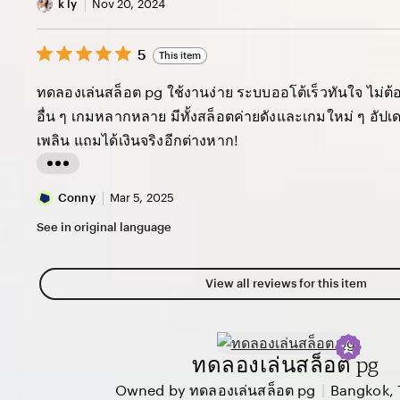
a
v
i
k ly
Nov 20, 2024
c
i
s
y
e
5
t
5
This item
out
T
w
i
of
ทดลองเล่นสล็อต pg ใช้งานง่าย ระบบออโต้เร็วทันใจ ไม่ต
5
h
b
n
stars
อื่น ๆ เกมหลากหลาย มีทั้งสล็อตค่ายดังและเกมใหม่ ๆ อัป
e
y
g
เพลิน แถมได้เงินจริงอีกต่างหาก!
w
L
r
a
e
L
u
v
i
Conny
Mar 5, 2025
r
i
s
See in original language
a
e
t
M
w
i
View all reviews for this item
a
b
n
r
y
g
i
k
r
ทดลองเล่นสล็อต pg
a
l
e
G
y
Owned by ทดลองเล่นสล็อต pg
|
Bangkok, 
v