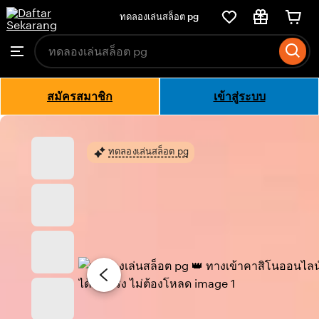
ทดลอง
ทดลองเล่นสล็อต pg
Skip
เล่น
to
Search
Browse
สล็อต
ontent
for
pg
items
or
สมัครสมาชิก
เข้าสู่ระบบ
shops
ทดลองเล่นสล็อต pg