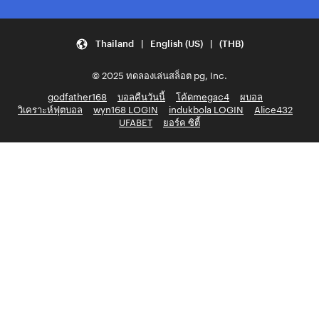
Thailand | English (US) | (THB)
© 2025 ทดลองเล่นสล็อต pg, Inc.
godfather168
บอลคืนวันนี้
โค้ดmegac4
ผบอล
วิเคราะห์ฟุตบอล
wyn168 LOGIN
indukbola LOGIN
Alice432
UFABET
ยอร์ค ซิตี้