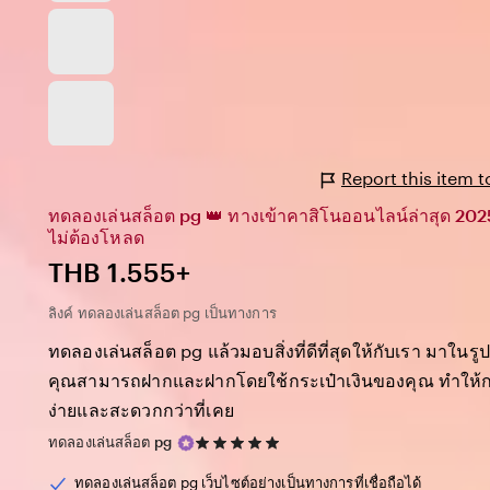
Report this item 
ทดลองเล่นสล็อต pg 👑 ทางเข้าคาสิโนออนไลน์ล่าสุด 2025 เ
ไม่ต้องโหลด
Price:
THB 1.555+
ลิงค์ ทดลองเล่นสล็อต pg เป็นทางการ
ทดลองเล่นสล็อต pg แล้วมอบสิ่งที่ดีที่สุดให้กับเรา มาในร
คุณสามารถฝากและฝากโดยใช้กระเป๋าเงินของคุณ ทำให้
ง่ายและสะดวกกว่าที่เคย
5
ทดลองเล่นสล็อต pg
out
of
ทดลองเล่นสล็อต pg เว็บไซต์อย่างเป็นทางการที่เชื่อถือได้