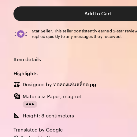
5
stars
Add to Cart
Star Seller.
This seller consistently earned 5-star revie
replied quickly to any messages they received.
Item details
Highlights
Designed by
ทดลองเล่นสล็อต pg
Materials: Paper, magnet
Read
Height: 8 centimeters
the
full
Translated by Google
description