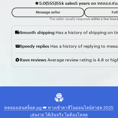
5.0
(555)
55k sales
5 years on ทดลองเล่น
r
i
i
e
Message seller
Fol
l
w
This seller usually responds
within a few hours
l
b
o
Smooth shipping
Has a history of shipping on t
y
C
Speedy replies
Has a history of replying to mess
o
n
Rave reviews
Average review rating is 4.8 or hig
n
y
ทดลองเล่นสล็อต pg 👑 ทางเข้าคาสิโนออนไลน์ล่าสุด 2025
เล่นง่าย ได้เงินจริง ไม่ต้องโหลด