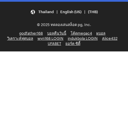
Thailand | English (US) | (THB)
© 2025 ทดลองเล่นสล็อต pg, Inc.
godfather168
บอลคืนวันนี้
โค้ดmegac4
ผบอล
วิเคราะห์ฟุตบอล
wyn168 LOGIN
indukbola LOGIN
Alice432
UFABET
ยอร์ค ซิตี้