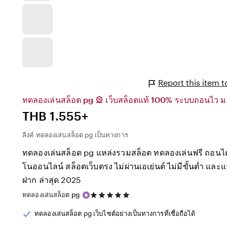
Report this item 
ทดลองเล่นสล็อต pg 🎡 เว็บสล็อตแท้ 100% ระบบถอนไว ม
Price:
THB 1.555+
ลิงค์ ทดลองเล่นสล็อต pg เป็นทางการ
ทดลองเล่นสล็อต pg แหล่งรวมสล็อต ทดลองเล่นฟรี ถอนได
โนออนไลน์ สล็อตเว็บตรง ไม่ผ่านเอเย่นต์ ไม่มีขั้นต่ำ และแ
ฝาก ล่าสุด 2025
5
ทดลองเล่นสล็อต pg
out
of
ทดลองเล่นสล็อต pg เว็บไซต์อย่างเป็นทางการที่เชื่อถือได้
5