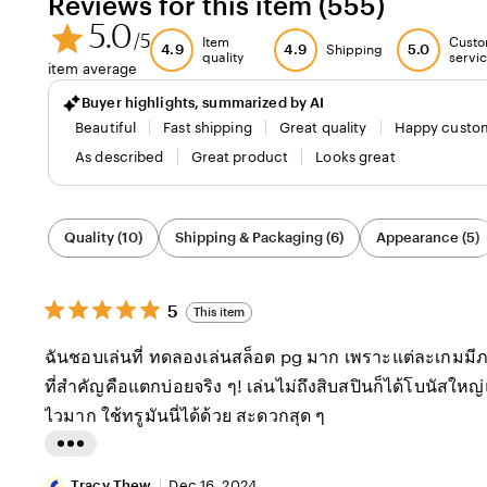
Reviews for this item (555)
5.0
/5
Item
Custo
4.9
4.9
5.0
Shipping
quality
servi
item average
Buyer highlights, summarized by AI
Beautiful
Fast shipping
Great quality
Happy custo
As described
Great product
Looks great
Filter
Quality (10)
Shipping & Packaging (6)
Appearance (5)
by
category
5
5
This item
out
of
ฉันชอบเล่นที่ ทดลองเล่นสล็อต pg มาก เพราะแต่ละเกมมี
5
stars
ที่สำคัญคือแตกบ่อยจริง ๆ! เล่นไม่ถึงสิบสปินก็ได้โบนัสให
ไวมาก ใช้ทรูมันนี่ได้ด้วย สะดวกสุด ๆ
L
i
Tracy Thew
Dec 16, 2024