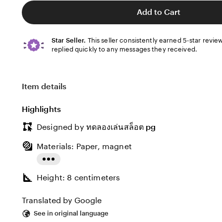
stars
Add to Cart
Star Seller.
This seller consistently earned 5-star revie
replied quickly to any messages they received.
Item details
Highlights
Designed by
ทดลองเล่นสล็อต pg
Materials: Paper, magnet
Read
Height: 8 centimeters
the
full
Translated by Google
description
See in original language