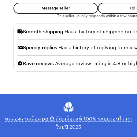
i
e
Message seller
Fol
l
w
This seller usually responds
within a few hours
l
b
o
Smooth shipping
Has a history of shipping on t
y
C
Speedy replies
Has a history of replying to mess
o
n
Rave reviews
Average review rating is 4.8 or hig
n
y
ทดลองเล่นสล็อต pg 🎡 เว็บสล็อตแท้ 100% ระบบถอนไว มา
ใหม่ปี 2025