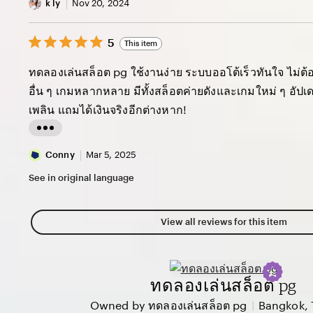
a
v
i
k ly
Nov 20, 2024
c
i
s
y
e
5
t
5
This item
out
T
w
i
of
ทดลองเล่นสล็อต pg ใช้งานง่าย ระบบออโต้เร็วทันใจ ไม่ต
5
h
b
n
stars
อื่น ๆ เกมหลากหลาย มีทั้งสล็อตค่ายดังและเกมใหม่ ๆ อัป
e
y
g
เพลิน แถมได้เงินจริงอีกต่างหาก!
w
L
r
a
e
L
u
v
i
Conny
Mar 5, 2025
r
i
s
See in original language
a
e
t
M
w
i
View all reviews for this item
a
b
n
r
y
g
i
k
r
ทดลองเล่นสล็อต pg
a
l
e
G
y
Owned by ทดลองเล่นสล็อต pg
|
Bangkok, 
v