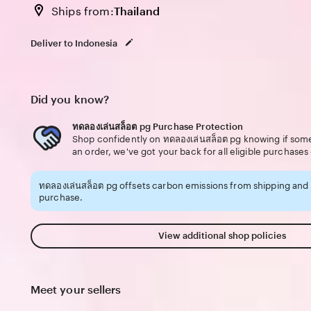
Ships from:
Thailand
Deliver to Indonesia
Did you know?
ทดลองเล่นสล็อต pg Purchase Protection
Shop confidently on ทดลองเล่นสล็อต pg knowing if som
an order, we've got your back for all eligible purchase
ทดลองเล่นสล็อต pg offsets carbon emissions from shipping and
purchase.
View additional shop policies
Meet your sellers