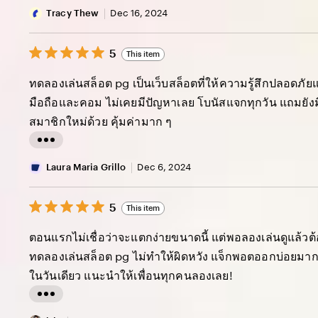
i
Tracy Thew
Dec 16, 2024
s
5
t
5
This item
out
i
of
ทดลองเล่นสล็อต pg เป็นเว็บสล็อตที่ให้ความรู้สึกปลอดภัยแล
5
n
stars
มือถือและคอม ไม่เคยมีปัญหาเลย โบนัสแจกทุกวัน แถมยัง
g
สมาชิกใหม่ด้วย คุ้มค่ามาก ๆ
r
e
L
v
i
Laura Maria Grillo
Dec 6, 2024
i
s
e
5
t
5
This item
out
w
i
of
ตอนแรกไม่เชื่อว่าจะแตกง่ายขนาดนี้ แต่พอลองเล่นดูแล้วต
5
b
n
stars
ทดลองเล่นสล็อต pg ไม่ทำให้ผิดหวัง แจ็กพอตออกบ่อยมาก 
y
g
ในวันเดียว แนะนำให้เพื่อนทุกคนลองเลย!
T
r
r
e
L