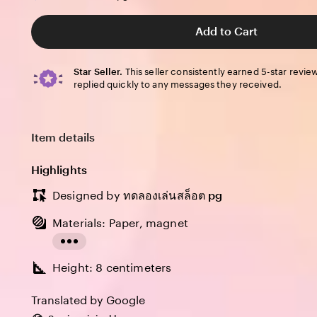
5
stars
Add to Cart
Star Seller.
This seller consistently earned 5-star revie
replied quickly to any messages they received.
Item details
Highlights
Designed by
ทดลองเล่นสล็อต pg
Materials: Paper, magnet
Read
Height: 8 centimeters
the
full
Translated by Google
description