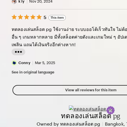
a
v
i
k ly
Nov 20, 2024
c
i
s
y
e
5
t
5
This item
out
T
w
i
of
ทดลองเล่นสล็อต pg ใช้งานง่าย ระบบออโต้เร็วทันใจ ไม่ต
5
h
b
n
stars
อื่น ๆ เกมหลากหลาย มีทั้งสล็อตค่ายดังและเกมใหม่ ๆ อัป
e
y
g
เพลิน แถมได้เงินจริงอีกต่างหาก!
w
L
r
a
e
L
u
v
i
Conny
Mar 5, 2025
r
i
s
See in original language
a
e
t
M
w
i
View all reviews for this item
a
b
n
r
y
g
i
k
r
ทดลองเล่นสล็อต pg
a
l
e
G
y
Owned by ทดลองเล่นสล็อต pg
|
Bangkok, 
v