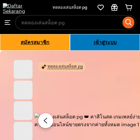
ทดลอง
ทดลองเล่นสล็อต pg
Skip
เล่น
to
Search
Browse
สล็อต
ontent
for
pg
items
or
สมัครสมาชิก
เข้าสู่ระบบ
shops
ทดลองเล่นสล็อต pg