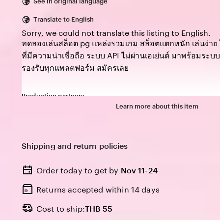
See in original language
Translate to English
Sorry, we could not translate this listing to English.
ทดลองเล่นสล็อต pg แหล่งรวมเกม สล็อตแตกหนัก เล่นง่าย ได
ที่มีความน่าเชื่อถือ ระบบ API ไม่ผ่านเอเย่นต์ มาพร้อมระ
รองรับทุกแพลตฟอร์ม สมัครเลย
Production partners
Learn more about this item
ทดลองเล่นสล็อต pg makes this item with help from
Paperworks, The Netherlands
View all
Shipping and return policies
Order today to get by
Nov 11-24
Returns accepted
within 14 days
Cost to ship:
THB
55