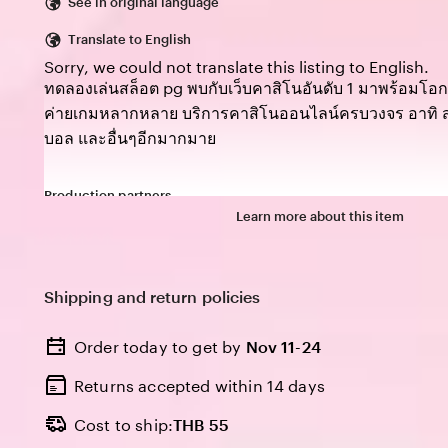
See in original language
Translate to English
Sorry, we could not translate this listing to English.
ทดลองเล่นสล็อต pg พบกับเว็บคาสิโนอันดับ 1 มาพร้อมโอ
ค่ายเกมหลากหลาย บริการคาสิโนออนไลน์ครบวงจร อาทิ ส
บอล และอื่นๆอีกมากมาย
Production partners
Learn more about this item
ทดลองเล่นสล็อต pg makes this item with help from
Paperworks, The Netherlands
View all
Shipping and return policies
Order today to get by
Nov 11-24
Returns accepted
within 14 days
Cost to ship:
THB
55