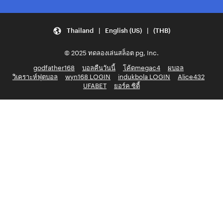
Thailand | English (US) | (THB)
© 2025 ทดลองเล่นสล็อต pg, Inc.
godfather168
บอลคืนวันนี้
โค้ดmegac4
ผบอล
วิเคราะห์ฟุตบอล
wyn168 LOGIN
indukbola LOGIN
Alice432
UFABET
ยอร์ค ซิตี้