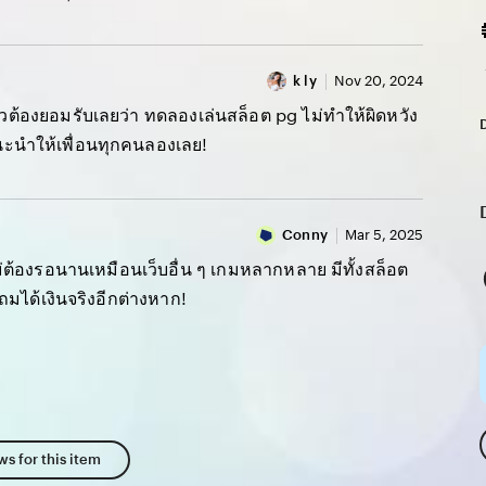
k ly
Nov 20, 2024
วต้องยอมรับเลยว่า ทดลองเล่นสล็อต pg ไม่ทำให้ผิดหวัง
D
นะนำให้เพื่อนทุกคนลองเลย!
Conny
Mar 5, 2025
่ต้องรอนานเหมือนเว็บอื่น ๆ เกมหลากหลาย มีทั้งสล็อต
มได้เงินจริงอีกต่างหาก!
ws for this item