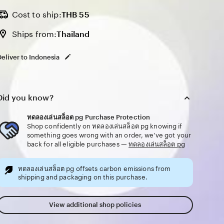
Cost to ship:
THB
55
Ships from:
Thailand
eliver to Indonesia
Did you know?
ทดลองเล่นสล็อต pg Purchase Protection
Shop confidently on ทดลองเล่นสล็อต pg knowing if
something goes wrong with an order, we've got your
back for all eligible purchases —
ทดลองเล่นสล็อต pg
ทดลองเล่นสล็อต pg offsets carbon emissions from
shipping and packaging on this purchase.
View additional shop policies