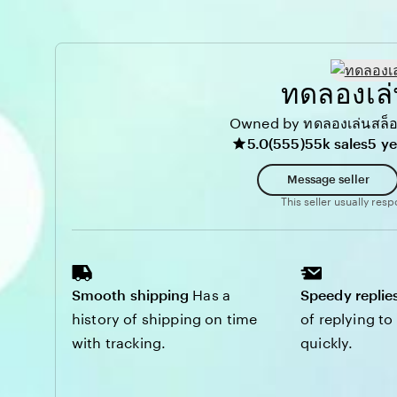
n
h
a
e
g
e
u
w
r
w
r
b
e
a
y
ทดลองเล่
v
M
k
i
Owned by ทดลองเล่นสล็
a
l
e
5.0
(555)
55k sales
5 ye
r
y
w
i
Message seller
b
a
This seller usually res
y
G
C
r
o
i
n
Smooth shipping
Has a
Speedy replie
l
n
history of shipping on time
of replying t
l
y
with tracking.
quickly.
o