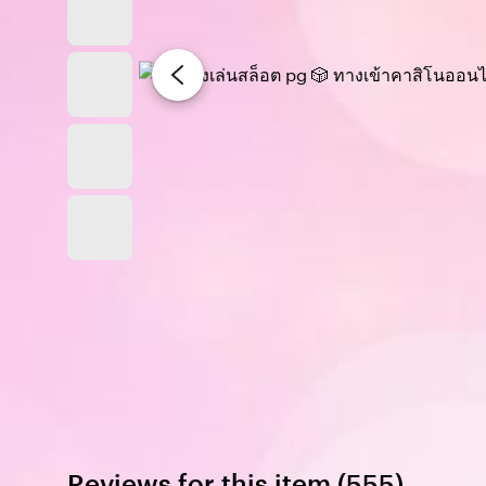
Reviews for this item (555)