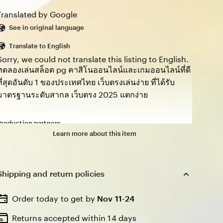
full
Translated by Google
description
See in original language
Translate to English
Sorry, we could not translate this listing to English.
ทดลองเล่นสล็อต pg คาสิโนออนไลน์และเกมออนไลน์ที่ดี
ที่สุดอันดับ 1 ของประเทศไทย เว็บตรงเล่นง่าย ที่ได้รับ
มาตรฐานระดับสากล เว็บตรง 2025 แตกง่าย
Production partners
Learn more about this item
ทดลองเล่นสล็อต pg makes this item with help from
Paperworks, The Netherlands
View all
Shipping and return policies
Order today to get by
Nov 11-24
Returns accepted
within 14 days