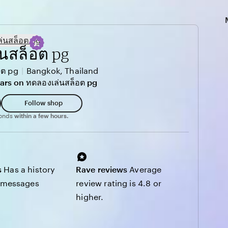
นสล็อต pg
อต pg
|
Bangkok, Thailand
ars on ทดลองเล่นสล็อต pg
Follow shop
ponds
within a few hours.
s
Has a history
Rave reviews
Average
o messages
review rating is 4.8 or
higher.