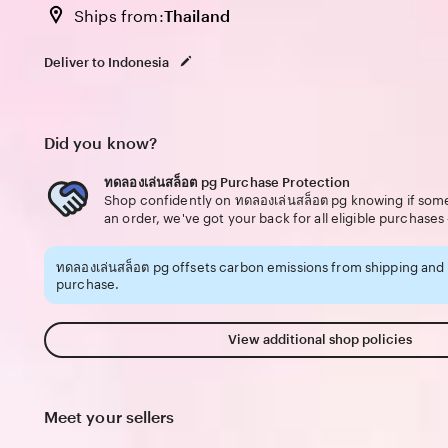
Ships from:
Thailand
Deliver to Indonesia
Did you know?
ทดลองเล่นสล็อต pg Purchase Protection
Shop confidently on ทดลองเล่นสล็อต pg knowing if som
an order, we've got your back for all eligible purchase
ทดลองเล่นสล็อต pg offsets carbon emissions from shipping and
purchase.
View additional shop policies
Meet your sellers