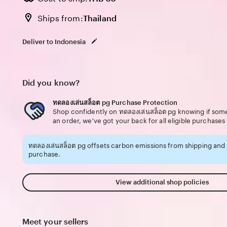
Ships from:
Thailand
Deliver to Indonesia
Did you know?
ทดลองเล่นสล็อต pg Purchase Protection
Shop confidently on ทดลองเล่นสล็อต pg knowing if som
an order, we've got your back for all eligible purchase
ทดลองเล่นสล็อต pg offsets carbon emissions from shipping and
purchase.
View additional shop policies
Meet your sellers