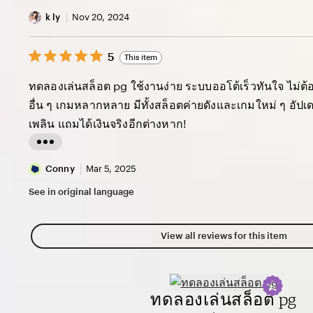
a
v
i
k ly
Nov 20, 2024
c
i
s
y
e
5
t
5
This item
out
T
w
i
of
ทดลองเล่นสล็อต pg ใช้งานง่าย ระบบออโต้เร็วทันใจ ไม่ต
5
h
b
n
stars
อื่น ๆ เกมหลากหลาย มีทั้งสล็อตค่ายดังและเกมใหม่ ๆ อัป
e
y
g
เพลิน แถมได้เงินจริงอีกต่างหาก!
w
L
r
a
e
L
u
v
i
Conny
Mar 5, 2025
r
i
s
See in original language
a
e
t
M
w
i
View all reviews for this item
a
b
n
r
y
g
i
k
r
ทดลองเล่นสล็อต pg
a
l
e