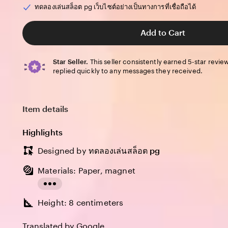
of
ทดลองเล่นสล็อต pg เว็บไซต์อย่างเป็นทางการที่เชื่อถือได้
5
stars
Add to Cart
Star Seller.
This seller consistently earned 5-star revie
replied quickly to any messages they received.
Item details
Highlights
Designed by
ทดลองเล่นสล็อต pg
Materials: Paper, magnet
Read
Height: 8 centimeters
the
full
Translated by Google