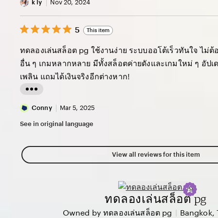
a
v
i
k ly
Nov 20, 2024
c
i
s
y
e
5
t
5
This item
out
T
w
i
of
ทดลองเล่นสล็อต pg ใช้งานง่าย ระบบออโต้เร็วทันใจ ไม่ต
5
h
b
n
stars
อื่น ๆ เกมหลากหลาย มีทั้งสล็อตค่ายดังและเกมใหม่ ๆ อัป
e
y
g
เพลิน แถมได้เงินจริงอีกต่างหาก!
w
L
r
a
e
L
u
v
i
Conny
Mar 5, 2025
r
i
s
See in original language
a
e
t
M
w
i
View all reviews for this item
a
b
n
r
y
g
i
k
r
ทดลองเล่นสล็อต pg
a
l
e
G
y
Owned by ทดลองเล่นสล็อต pg
|
Bangkok, 
v