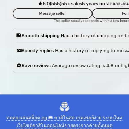
5.0
(555)
55k sales
5 years on ทดลองเล่น
r
i
i
e
Message seller
Fol
l
w
This seller usually responds
within a few hours
l
b
o
Smooth shipping
Has a history of shipping on t
y
C
Speedy replies
Has a history of replying to mess
o
n
Rave reviews
Average review rating is 4.8 or hig
n
y
ทดลองเล่นสล็อต pg 🎟️ คาสิโนสด เกมเพลย์ง่าย ระบบใหม่
เว็บไซต์คาสิโนออนไลน์ขายตรงจากค่ายทั้งหมด