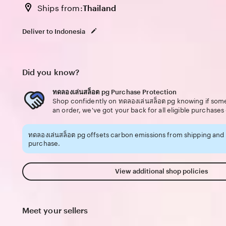
Ships from:
Thailand
Deliver to Indonesia
Did you know?
ทดลองเล่นสล็อต pg Purchase Protection
Shop confidently on ทดลองเล่นสล็อต pg knowing if som
an order, we've got your back for all eligible purchase
ทดลองเล่นสล็อต pg offsets carbon emissions from shipping and
purchase.
View additional shop policies
Meet your sellers