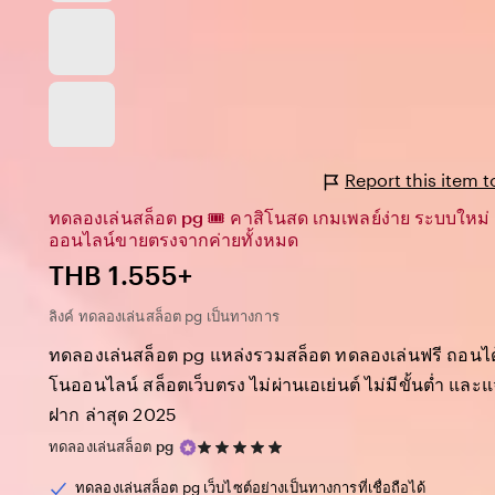
Report this item 
ทดลองเล่นสล็อต pg 🎟️ คาสิโนสด เกมเพลย์ง่าย ระบบใหม่ 
ออนไลน์ขายตรงจากค่ายทั้งหมด
Price:
THB 1.555+
ลิงค์ ทดลองเล่นสล็อต pg เป็นทางการ
ทดลองเล่นสล็อต pg แหล่งรวมสล็อต ทดลองเล่นฟรี ถอนได
โนออนไลน์ สล็อตเว็บตรง ไม่ผ่านเอเย่นต์ ไม่มีขั้นต่ำ และแ
ฝาก ล่าสุด 2025
5
ทดลองเล่นสล็อต pg
out
of
ทดลองเล่นสล็อต pg เว็บไซต์อย่างเป็นทางการที่เชื่อถือได้