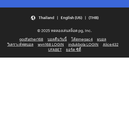
Thailand | English (US) | (THB)
© 2025 ทดลองเล่นสล็อต pg, Inc.
godfather168
บอลคืนวันนี้
โค้ดmegac4
ผบอล
วิเคราะห์ฟุตบอล
wyn168 LOGIN
indukbola LOGIN
Alice432
UFABET
ยอร์ค ซิตี้