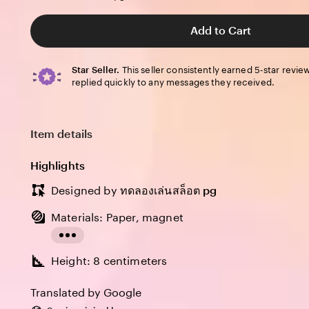
5
stars
Add to Cart
Star Seller.
This seller consistently earned 5-star revie
replied quickly to any messages they received.
Item details
Highlights
Designed by
ทดลองเล่นสล็อต pg
Materials: Paper, magnet
Read
Height: 8 centimeters
the
full
Translated by Google
description