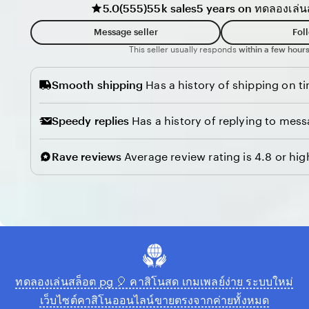
5.0
(555)
55k sales
5 years on ทดลองเล่น
r
i
i
e
Message seller
Fol
l
w
This seller usually responds
within a few hours
l
b
o
Smooth shipping
Has a history of shipping on t
y
C
Speedy replies
Has a history of replying to mess
o
n
Rave reviews
Average review rating is 4.8 or hig
n
y
ทดลองเล่นสล็อต pg 🎈 คาสิโนสด เกมเพลย์ง่าย ระบบใหม่
เว็บไซต์คาสิโนออนไลน์ขายตรงจากค่ายทั้งหมด