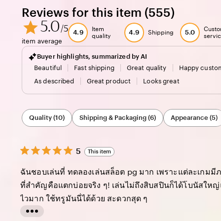
Reviews for this item (555)
5.0
/5
Item
Custo
4.9
4.9
5.0
Shipping
quality
servi
item average
Buyer highlights, summarized by AI
Beautiful
Fast shipping
Great quality
Happy custo
As described
Great product
Looks great
Filter
Quality (10)
Shipping & Packaging (6)
Appearance (5)
by
category
5
5
This item
out
of
ฉันชอบเล่นที่ ทดลองเล่นสล็อต pg มาก เพราะแต่ละเกมมี
5
stars
ที่สำคัญคือแตกบ่อยจริง ๆ! เล่นไม่ถึงสิบสปินก็ได้โบนัสให
ไวมาก ใช้ทรูมันนี่ได้ด้วย สะดวกสุด ๆ
L