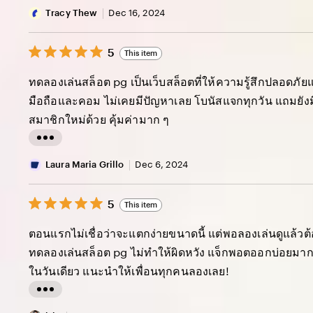
i
Tracy Thew
Dec 16, 2024
s
5
t
5
This item
out
i
of
ทดลองเล่นสล็อต pg เป็นเว็บสล็อตที่ให้ความรู้สึกปลอดภัยแล
5
n
stars
มือถือและคอม ไม่เคยมีปัญหาเลย โบนัสแจกทุกวัน แถมยัง
g
สมาชิกใหม่ด้วย คุ้มค่ามาก ๆ
r
e
L
v
i
Laura Maria Grillo
Dec 6, 2024
i
s
e
5
t
5
This item
out
w
i
of
ตอนแรกไม่เชื่อว่าจะแตกง่ายขนาดนี้ แต่พอลองเล่นดูแล้วต
5
b
n
stars
ทดลองเล่นสล็อต pg ไม่ทำให้ผิดหวัง แจ็กพอตออกบ่อยมาก 
y
g
ในวันเดียว แนะนำให้เพื่อนทุกคนลองเลย!
T
r
r
e
L