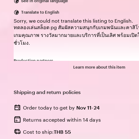
See in original language
Translate to English
Sorry, we could not translate this listing to English.
ทดลองเล่นสล็อต pg สัมผัสความสนุกกับเกมพนันและคาสิโนอ
เกมคุณภาพ รางวัลมากมายและบริการที่เป็นเลิศ พร้อมเปิด
ชั่วโมง.
Production partners
Learn more about this item
ทดลองเล่นสล็อต pg makes this item with help from
Paperworks, The Netherlands
View all
Shipping and return policies
Order today to get by
Nov 11-24
Returns accepted
within 14 days
Cost to ship:
THB
55