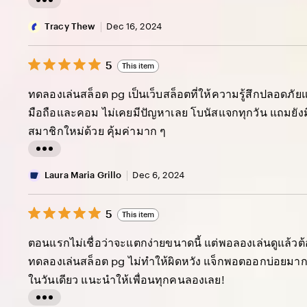
L
i
Tracy Thew
Dec 16, 2024
s
5
t
5
This item
out
i
of
ทดลองเล่นสล็อต pg เป็นเว็บสล็อตที่ให้ความรู้สึกปลอดภัยแล
5
n
stars
มือถือและคอม ไม่เคยมีปัญหาเลย โบนัสแจกทุกวัน แถมยัง
g
สมาชิกใหม่ด้วย คุ้มค่ามาก ๆ
r
e
L
v
i
Laura Maria Grillo
Dec 6, 2024
i
s
e
5
t
5
This item
out
w
i
of
ตอนแรกไม่เชื่อว่าจะแตกง่ายขนาดนี้ แต่พอลองเล่นดูแล้วต
5
b
n
stars
ทดลองเล่นสล็อต pg ไม่ทำให้ผิดหวัง แจ็กพอตออกบ่อยมาก 
y
g
ในวันเดียว แนะนำให้เพื่อนทุกคนลองเลย!
T
r
r
e
L