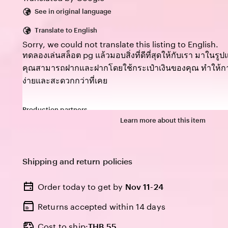
description
See in original language
Translate to English
Sorry, we could not translate this listing to English.
ทดลองเล่นสล็อต pg แล้วมอบสิ่งที่ดีที่สุดให้กับเรา มาในรู
คุณสามารถฝากและฝากโดยใช้กระเป๋าเงินของคุณ ทำให้ก
ง่ายและสะดวกกว่าที่เคย
Production partners
Learn more about this item
ทดลองเล่นสล็อต pg makes this item with help from
Paperworks, The Netherlands
View all
Shipping and return policies
Order today to get by
Nov 11-24
Returns accepted
within 14 days
Cost to ship:
THB
55