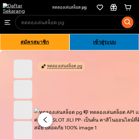
ทดลอง
ทดลองเล่นสล็อต pg
Skip
เล่น
to
Search
Browse
สล็อต
ontent
for
pg
items
or
สมัครสมาชิก
เข้าสู่ระบบ
shops
ทดลองเล่นสล็อต pg