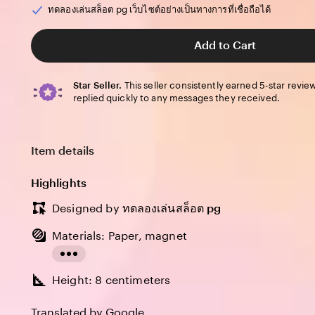
of
ทดลองเล่นสล็อต pg เว็บไซต์อย่างเป็นทางการที่เชื่อถือได้
5
stars
Add to Cart
Star Seller.
This seller consistently earned 5-star revie
replied quickly to any messages they received.
Item details
Highlights
Designed by
ทดลองเล่นสล็อต pg
Materials: Paper, magnet
Read
Height: 8 centimeters
the
full
Translated by Google