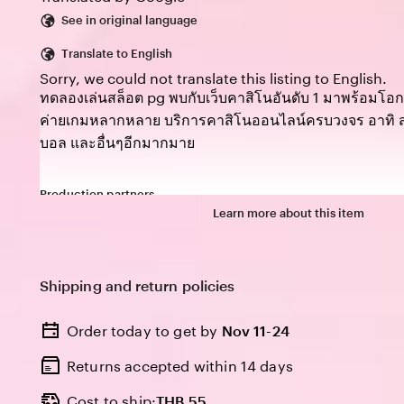
description
See in original language
Translate to English
Sorry, we could not translate this listing to English.
ทดลองเล่นสล็อต pg พบกับเว็บคาสิโนอันดับ 1 มาพร้อมโอ
ค่ายเกมหลากหลาย บริการคาสิโนออนไลน์ครบวงจร อาทิ ส
บอล และอื่นๆอีกมากมาย
Production partners
Learn more about this item
ทดลองเล่นสล็อต pg makes this item with help from
Paperworks, The Netherlands
View all
Shipping and return policies
Order today to get by
Nov 11-24
Returns accepted
within 14 days
Cost to ship:
THB
55