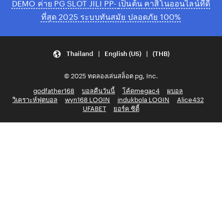
DEMO ค่าย PG SLOT JILI PP- เป็นต้น คาสิโนออนไลน์ที่ดี
ที่สุด 2025 ระบบทันสมัย ปลอดภัย 100%
Thailand | English (US) | (THB)
© 2025 ทดลองเล่นสล็อต pg, Inc.
godfather168
บอลคืนวันนี้
โค้ดmegac4
ผบอล
วิเคราะห์ฟุตบอล
wyn168 LOGIN
indukbola LOGIN
Alice432
UFABET
ยอร์ค ซิตี้