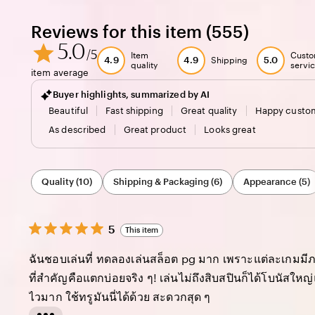
Reviews for this item (555)
5.0
/5
Item
Custo
4.9
4.9
5.0
Shipping
quality
servi
item average
Buyer highlights, summarized by AI
Beautiful
Fast shipping
Great quality
Happy custo
As described
Great product
Looks great
Filter
Quality (10)
Shipping & Packaging (6)
Appearance (5)
by
category
5
5
This item
out
of
ฉันชอบเล่นที่ ทดลองเล่นสล็อต pg มาก เพราะแต่ละเกมมี
5
stars
ที่สำคัญคือแตกบ่อยจริง ๆ! เล่นไม่ถึงสิบสปินก็ได้โบนัสให
ไวมาก ใช้ทรูมันนี่ได้ด้วย สะดวกสุด ๆ