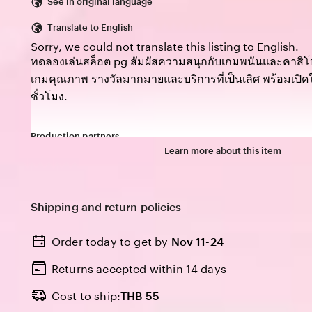
See in original language
Translate to English
Sorry, we could not translate this listing to English.
ทดลองเล่นสล็อต pg สัมผัสความสนุกกับเกมพนันและคาสิโนอ
เกมคุณภาพ รางวัลมากมายและบริการที่เป็นเลิศ พร้อมเปิด
ชั่วโมง.
Production partners
Learn more about this item
ทดลองเล่นสล็อต pg makes this item with help from
Paperworks, The Netherlands
View all
Shipping and return policies
Order today to get by
Nov 11-24
Returns accepted
within 14 days
Cost to ship:
THB
55