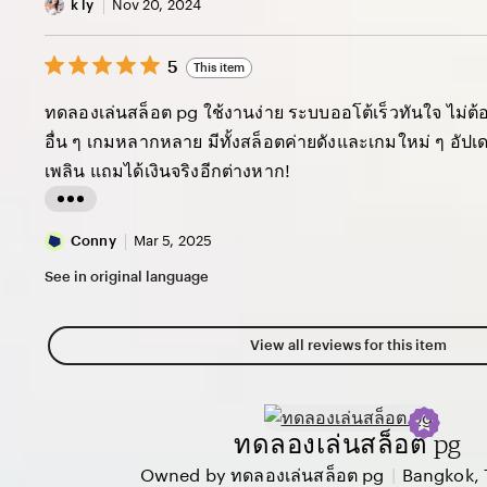
a
v
i
k ly
Nov 20, 2024
c
i
s
y
e
5
t
5
This item
out
T
w
i
of
ทดลองเล่นสล็อต pg ใช้งานง่าย ระบบออโต้เร็วทันใจ ไม่ต
5
h
b
n
stars
อื่น ๆ เกมหลากหลาย มีทั้งสล็อตค่ายดังและเกมใหม่ ๆ อัป
e
y
g
เพลิน แถมได้เงินจริงอีกต่างหาก!
w
L
r
a
e
L
u
v
i
Conny
Mar 5, 2025
r
i
s
See in original language
a
e
t
M
w
i
View all reviews for this item
a
b
n
r
y
g
i
k
r
ทดลองเล่นสล็อต pg
a
l
e
G
y
Owned by ทดลองเล่นสล็อต pg
|
Bangkok, 
v