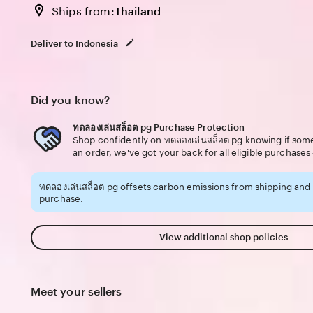
Ships from:
Thailand
Deliver to Indonesia
Did you know?
ทดลองเล่นสล็อต pg Purchase Protection
Shop confidently on ทดลองเล่นสล็อต pg knowing if som
an order, we've got your back for all eligible purchase
ทดลองเล่นสล็อต pg offsets carbon emissions from shipping and
purchase.
View additional shop policies
Meet your sellers