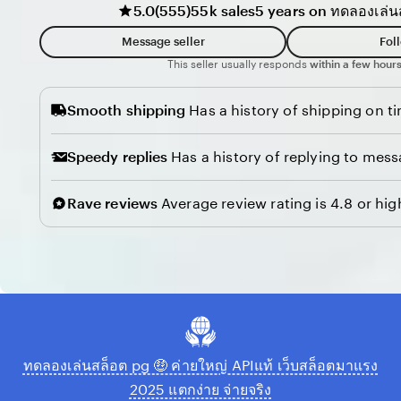
5.0
(555)
55k sales
5 years on ทดลองเล่น
r
i
i
e
Message seller
Fol
l
w
This seller usually responds
within a few hours
l
b
o
Smooth shipping
Has a history of shipping on t
y
C
Speedy replies
Has a history of replying to mess
o
n
Rave reviews
Average review rating is 4.8 or hig
n
y
ทดลองเล่นสล็อต pg 🤑 ค่ายใหญ่ APIแท้ เว็บสล็อตมาแรง
2025 แตกง่าย จ่ายจริง