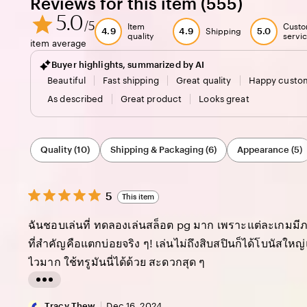
Reviews for this item (555)
5.0
/5
Item
Custo
4.9
4.9
5.0
Shipping
quality
servi
item average
Buyer highlights, summarized by AI
Beautiful
Fast shipping
Great quality
Happy custo
As described
Great product
Looks great
Filter
Quality (10)
Shipping & Packaging (6)
Appearance (5)
by
category
5
5
This item
out
of
ฉันชอบเล่นที่ ทดลองเล่นสล็อต pg มาก เพราะแต่ละเกมมี
5
stars
ที่สำคัญคือแตกบ่อยจริง ๆ! เล่นไม่ถึงสิบสปินก็ได้โบนัสให
ไวมาก ใช้ทรูมันนี่ได้ด้วย สะดวกสุด ๆ
L
i
Tracy Thew
Dec 16, 2024