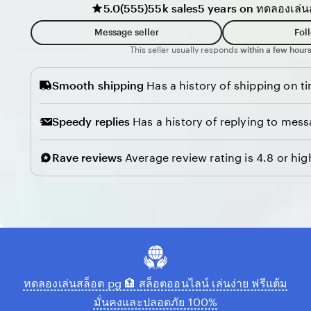
5.0
(555)
55k sales
5 years on ทดลองเล่น
r
i
i
e
Message seller
Fol
l
w
This seller usually responds
within a few hours
l
b
o
Smooth shipping
Has a history of shipping on t
y
C
Speedy replies
Has a history of replying to mess
o
n
Rave reviews
Average review rating is 4.8 or hig
n
y
ทดลองเล่นสล็อต pg 🏦 สล็อตออนไลน์ เล่นง่าย ฟรีแต้ม
มั่นคงและปลอดภัย 100%