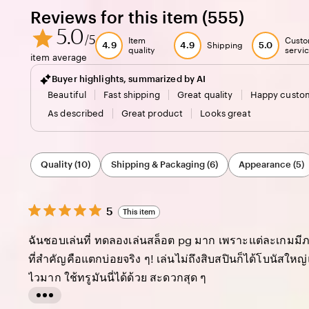
Reviews for this item (555)
5.0
/5
Item
Custo
4.9
4.9
5.0
Shipping
quality
servi
item average
Buyer highlights, summarized by AI
Beautiful
Fast shipping
Great quality
Happy custo
As described
Great product
Looks great
Filter
Quality (10)
Shipping & Packaging (6)
Appearance (5)
by
category
5
5
This item
out
of
ฉันชอบเล่นที่ ทดลองเล่นสล็อต pg มาก เพราะแต่ละเกมมี
5
stars
ที่สำคัญคือแตกบ่อยจริง ๆ! เล่นไม่ถึงสิบสปินก็ได้โบนัสให
ไวมาก ใช้ทรูมันนี่ได้ด้วย สะดวกสุด ๆ
L