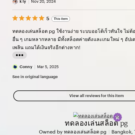
a
v
i
k ly
Nov 20, 2024
c
i
s
y
e
5
t
5
This item
out
T
w
i
of
ทดลองเล่นสล็อต pg ใช้งานง่าย ระบบออโต้เร็วทันใจ ไม่ต
5
h
b
n
stars
อื่น ๆ เกมหลากหลาย มีทั้งสล็อตค่ายดังและเกมใหม่ ๆ อัป
e
y
g
เพลิน แถมได้เงินจริงอีกต่างหาก!
w
L
r
a
e
L
u
v
i
Conny
Mar 5, 2025
r
i
s
See in original language
a
e
t
M
w
i
View all reviews for this item
a
b
n
r
y
g
i
k
r
ทดลองเล่นสล็อต pg
a
l
e
G
y
Owned by ทดลองเล่นสล็อต pg
|
Bangkok, 
v