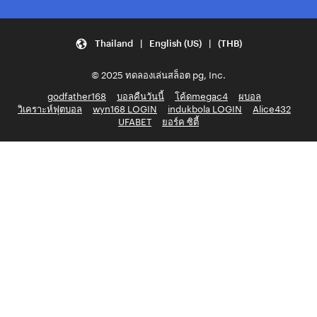
Thailand | English (US) | (THB)
© 2025 ทดลองเล่นสล็อต pg, Inc.
godfather168
บอลคืนวันนี้
โค้ดmegac4
ผบอล
วิเคราะห์ฟุตบอล
wyn168 LOGIN
indukbola LOGIN
Alice432
UFABET
ยอร์ค ซิตี้