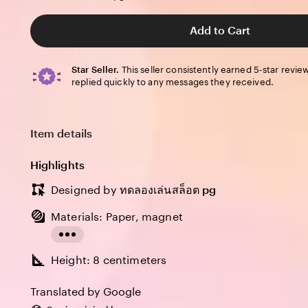
5
stars
Add to Cart
Star Seller.
This seller consistently earned 5-star revie
replied quickly to any messages they received.
Item details
Highlights
Designed by
ทดลองเล่นสล็อต pg
Materials: Paper, magnet
Read
Height: 8 centimeters
the
full
Translated by Google
description