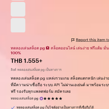
Report this item 
ทดลองเล่นสล็อต pg 🏦 สล็อตออนไลน์ เล่นง่าย ฟรีแต้ม ม
100%
Price:
THB 1.555+
ลิงค์ ทดลองเล่นสล็อต pg เป็นทางการ
ทดลองเล่นสล็อต pg แหล่งรวมเกม สล็อตแตกหนัก เล่นง่าย ไ
ที่มีความน่าเชื่อถือ ระบบ API ไม่ผ่านเอเย่นต์ มาพร้อมร
ฟรี รองรับทุกแพลตฟอร์ม สมัครเลย
5
ทดลองเล่นสล็อต pg
out
of
ทดลองเล่นสล็อต pg เว็บไซต์อย่างเป็นทางการที่เชื่อถือได้