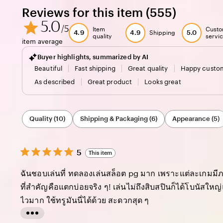
Reviews for this item (555)
5.0
/5
Item
Custo
4.9
4.9
5.0
Shipping
quality
servi
item average
Buyer highlights, summarized by AI
Beautiful
Fast shipping
Great quality
Happy custo
As described
Great product
Looks great
Filter
Quality (10)
Shipping & Packaging (6)
Appearance (5)
by
category
5
5
This item
out
of
ฉันชอบเล่นที่ ทดลองเล่นสล็อต pg มาก เพราะแต่ละเกมมี
5
stars
ที่สำคัญคือแตกบ่อยจริง ๆ! เล่นไม่ถึงสิบสปินก็ได้โบนัสให
ไวมาก ใช้ทรูมันนี่ได้ด้วย สะดวกสุด ๆ
L