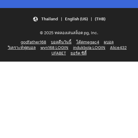
Thailand | English (US) | (THB)
© 2025 ทดลองเล่นสล็อต pg, Inc.
godfather168
บอลคืนวันนี้
โค้ดmegac4
ผบอล
วิเคราะห์ฟุตบอล
wyn168 LOGIN
indukbola LOGIN
Alice432
UFABET
ยอร์ค ซิตี้