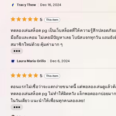
i
Tracy Thew
Dec 16, 2024
s
5
t
5
This item
out
i
of
ทดลองเล่นสล็อต pg เป็นเว็บสล็อตที่ให้ความรู้สึกปลอดภัยแล
5
n
stars
มือถือและคอม ไม่เคยมีปัญหาเลย โบนัสแจกทุกวัน แถมยัง
g
สมาชิกใหม่ด้วย คุ้มค่ามาก ๆ
r
e
L
v
i
Laura Maria Grillo
Dec 6, 2024
i
s
e
5
t
5
This item
out
w
i
of
ตอนแรกไม่เชื่อว่าจะแตกง่ายขนาดนี้ แต่พอลองเล่นดูแล้วต
5
b
n
stars
ทดลองเล่นสล็อต pg ไม่ทำให้ผิดหวัง แจ็กพอตออกบ่อยมาก 
y
g
ในวันเดียว แนะนำให้เพื่อนทุกคนลองเลย!
T
r
r
e
L