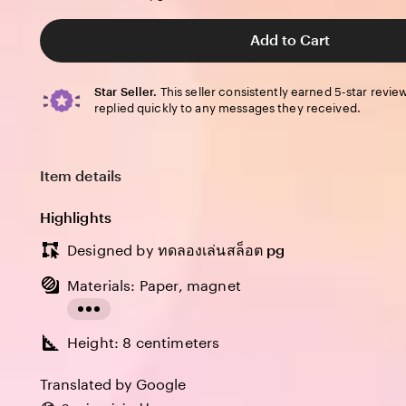
5
stars
Add to Cart
Star Seller.
This seller consistently earned 5-star revie
replied quickly to any messages they received.
Item details
Highlights
Designed by
ทดลองเล่นสล็อต pg
Materials: Paper, magnet
Read
Height: 8 centimeters
the
full
Translated by Google
description