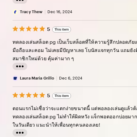
L
i
Tracy Thew
Dec 16, 2024
s
5
t
5
This item
out
i
of
ทดลองเล่นสล็อต pg เป็นเว็บสล็อตที่ให้ความรู้สึกปลอดภัยแล
5
n
stars
มือถือและคอม ไม่เคยมีปัญหาเลย โบนัสแจกทุกวัน แถมยัง
g
สมาชิกใหม่ด้วย คุ้มค่ามาก ๆ
r
e
L
v
i
Laura Maria Grillo
Dec 6, 2024
i
s
e
5
t
5
This item
out
w
i
of
ตอนแรกไม่เชื่อว่าจะแตกง่ายขนาดนี้ แต่พอลองเล่นดูแล้วต
5
b
n
stars
ทดลองเล่นสล็อต pg ไม่ทำให้ผิดหวัง แจ็กพอตออกบ่อยมาก 
y
g
ในวันเดียว แนะนำให้เพื่อนทุกคนลองเลย!
T
r
r
e
L