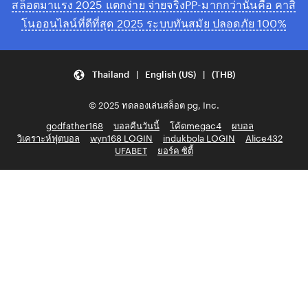
สล็อตมาแรง 2025 แตกง่าย จ่ายจริงPP-มากกว่านั้นคือ คาสิ
โนออนไลน์ที่ดีที่สุด 2025 ระบบทันสมัย ปลอดภัย 100%
Thailand | English (US) | (THB)
© 2025 ทดลองเล่นสล็อต pg, Inc.
godfather168
บอลคืนวันนี้
โค้ดmegac4
ผบอล
วิเคราะห์ฟุตบอล
wyn168 LOGIN
indukbola LOGIN
Alice432
UFABET
ยอร์ค ซิตี้