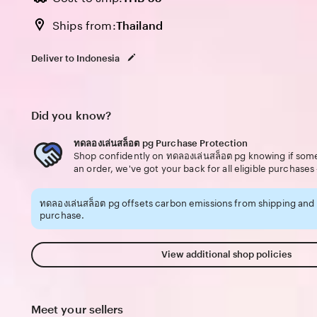
Ships from:
Thailand
Deliver to Indonesia
Did you know?
ทดลองเล่นสล็อต pg Purchase Protection
Shop confidently on ทดลองเล่นสล็อต pg knowing if som
an order, we've got your back for all eligible purchase
ทดลองเล่นสล็อต pg offsets carbon emissions from shipping and
purchase.
View additional shop policies
Meet your sellers