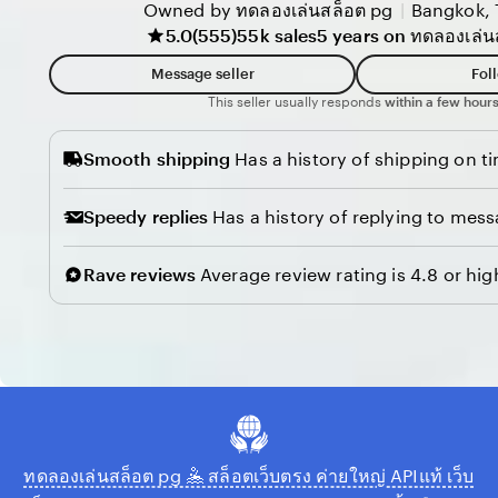
G
y
Owned by ทดลองเล่นสล็อต pg
|
Bangkok, 
v
5.0
(555)
55k sales
5 years on ทดลองเล่น
r
i
i
e
Message seller
Fol
l
w
This seller usually responds
within a few hours
l
b
o
Smooth shipping
Has a history of shipping on t
y
C
Speedy replies
Has a history of replying to mess
o
n
Rave reviews
Average review rating is 4.8 or hig
n
y
ทดลองเล่นสล็อต pg 🤽 สล็อตเว็บตรง ค่ายใหญ่ APIแท้ เว็บ