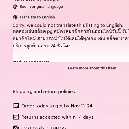
description
See in original language
Translate to English
Sorry, we could not translate this listing to English.
ทดลองเล่นสล็อต pg สมัครสมาชิกคาสิโนออนไลน์วันนี้ รับโ
สมาชิกใหม่ สามารถนำไปใช้เล่นได้ทุกเกม เช่น สล็อต บาคา
บริการลูกค้าตลอด 24 ชั่วโมง
Production partners
Learn more about this item
ทดลองเล่นสล็อต pg makes this item with help from
Paperworks, The Netherlands
View all
Shipping and return policies
Order today to get by
Nov 11-24
Returns accepted
within 14 days
Cost to ship:
THB
55