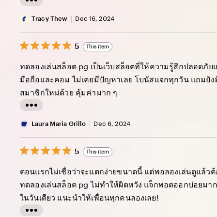
L
i
Tracy Thew
Dec 16, 2024
s
5
t
5
This item
out
i
of
ทดลองเล่นสล็อต pg เป็นเว็บสล็อตที่ให้ความรู้สึกปลอดภัยแล
5
n
stars
มือถือและคอม ไม่เคยมีปัญหาเลย โบนัสแจกทุกวัน แถมยัง
g
สมาชิกใหม่ด้วย คุ้มค่ามาก ๆ
r
e
L
v
i
Laura Maria Grillo
Dec 6, 2024
i
s
e
5
t
5
This item
out
w
i
of
ตอนแรกไม่เชื่อว่าจะแตกง่ายขนาดนี้ แต่พอลองเล่นดูแล้วต
5
b
n
stars
ทดลองเล่นสล็อต pg ไม่ทำให้ผิดหวัง แจ็กพอตออกบ่อยมาก 
y
g
ในวันเดียว แนะนำให้เพื่อนทุกคนลองเลย!
T
r
r
e
L