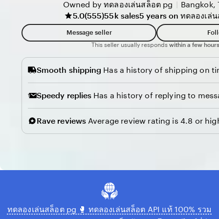
G
y
Owned by ทดลองเล่นสล็อต pg
|
Bangkok, 
v
5.0
(555)
55k sales
5 years on ทดลองเล่น
r
i
i
e
Message seller
Fol
l
w
This seller usually responds
within a few hours
l
b
o
Smooth shipping
Has a history of shipping on t
y
C
Speedy replies
Has a history of replying to mess
o
n
Rave reviews
Average review rating is 4.8 or hig
n
y
ทดลองเล่นสล็อต pg 🥊 ทดลองเล่นสล็อต API แท้ 100% รวม