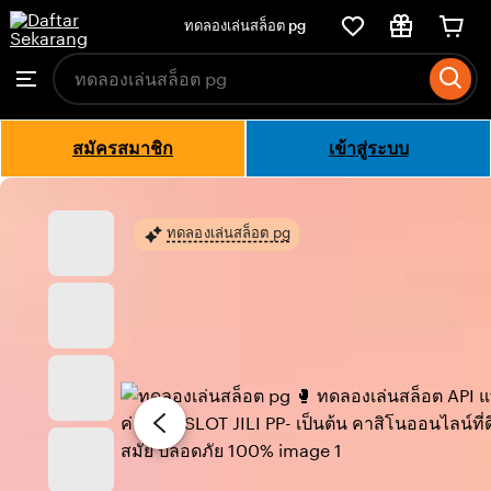
ทดลอง
ทดลองเล่นสล็อต pg
Skip
เล่น
to
Search
Browse
สล็อต
ontent
for
pg
items
or
สมัครสมาชิก
เข้าสู่ระบบ
shops
ทดลองเล่นสล็อต pg