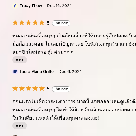
i
Tracy Thew
Dec 16, 2024
s
5
t
5
This item
out
i
of
ทดลองเล่นสล็อต pg เป็นเว็บสล็อตที่ให้ความรู้สึกปลอดภัยแล
5
n
stars
มือถือและคอม ไม่เคยมีปัญหาเลย โบนัสแจกทุกวัน แถมยัง
g
สมาชิกใหม่ด้วย คุ้มค่ามาก ๆ
r
e
L
v
i
Laura Maria Grillo
Dec 6, 2024
i
s
e
5
t
5
This item
out
w
i
of
ตอนแรกไม่เชื่อว่าจะแตกง่ายขนาดนี้ แต่พอลองเล่นดูแล้วต
5
b
n
stars
ทดลองเล่นสล็อต pg ไม่ทำให้ผิดหวัง แจ็กพอตออกบ่อยมาก 
y
g
ในวันเดียว แนะนำให้เพื่อนทุกคนลองเลย!
T
r
r
e
L