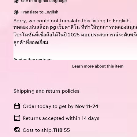
See in original language
Translate to English
Sorry, we could not translate this listing to English.
ทดลองเล่นสล็อต pg เว็บคาสิโน ที่ทำให้ทุกการทดลองสนุกส
โปรโมชั่นที่เชื่อถือได้ในปี 2025 มอบประสบการณ์ระดับพรี
ลูกค้าที่ยอดเยี่ยม
Production partners
Learn more about this item
ทดลองเล่นสล็อต pg makes this item with help from
Paperworks, The Netherlands
View all
Shipping and return policies
Order today to get by
Nov 11-24
Returns accepted
within 14 days
Cost to ship:
THB
55