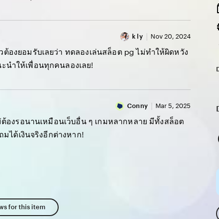
k ly
Nov 20, 2024
วต้องยอมรับเลยว่า ทดลองเล่นสล็อต pg ไม่ทำให้ผิดหวัง
นะนำให้เพื่อนทุกคนลองเลย!
D
Conny
Mar 5, 2025
่ต้องรอนานเหมือนเว็บอื่น ๆ เกมหลากหลาย มีทั้งสล็อต
มได้เงินจริงอีกต่างหาก!
ws for this item