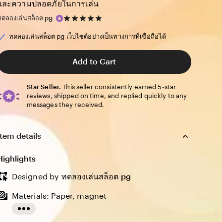
และความปลอดภัยในการเล่น
5
ทดลองเล่นสล็อต pg
out
of
ทดลองเล่นสล็อต pg เว็บไซต์อย่างเป็นทางการที่เชื่อถือได้
5
stars
Add to Cart
Star Seller.
This seller consistently earned 5-star
reviews, shipped on time, and replied quickly to any
messages they received.
Item details
Highlights
Designed by
ทดลองเล่นสล็อต pg
Materials: Paper, magnet
Read