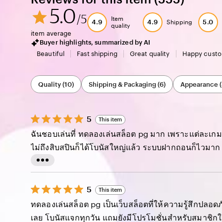
5.0
/5
Item
4.9
4.9
5.0
Shipping
quality
item average
Buyer highlights, summarized by AI
Beautiful
Fast shipping
Great quality
Happy cust
Filter
Quality (10)
Shipping & Packaging (6)
Appearance (
by
category
5
5
This item
out
ฉันชอบเล่นที่ ทดลองเล่นสล็อต pg มาก เพราะแต่ละเกมม
of
5
ไม่ถึงสิบสปินก็ได้โบนัสใหญ่แล้ว ระบบฝากถอนก็ไวมาก ใช
stars
L
i
5
5
This item
s
out
ทดลองเล่นสล็อต pg เป็นเว็บสล็อตที่ให้ความรู้สึกปลอด
of
t
5
เลย โบนัสแจกทุกวัน แถมยังมีโปรโมชั่นสำหรับสมาชิกให
i
stars