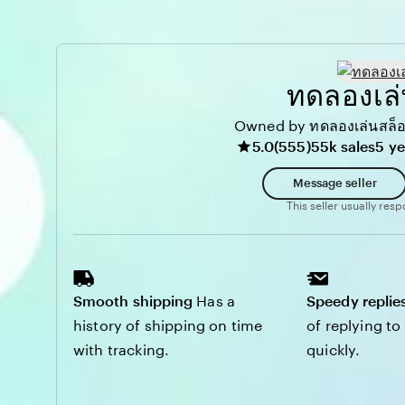
n
h
a
e
g
e
u
w
r
w
r
b
e
a
y
ทดลองเล่
v
M
k
i
Owned by ทดลองเล่นสล็
a
l
e
5.0
(555)
55k sales
5 ye
r
y
w
i
Message seller
b
a
This seller usually res
y
G
C
r
o
i
n
Smooth shipping
Has a
Speedy replie
l
n
history of shipping on time
of replying t
l
y
with tracking.
quickly.
o