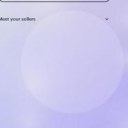
Meet your sellers