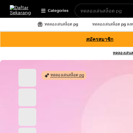
Skip
Search
ทดลอง
to
Categories
for
เล่น
Content
items
สล็อต
or
ทดลองเล่นสล็อต pg
ทดลองเล่นสล็อต pg ลงท
pg
shops
สมัครสมาชิก
ทดลองเล่นส
ทดลองเล่นสล็อต pg