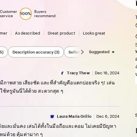
Customer
Buyers
100%
service
recommend
omer
As described
Great product
Looks great
Suggested
5)
Description accuracy (3)
Seller service (2)
Sizing & Fit (1)
Tracy Thew
Dec 16, 2024
ีภาพสวย เสียงชัด และที่สำคัญคือแตกบ่อยจริง ๆ! เล่น
้ทรูมันนี่ได้ด้วย สะดวกสุด ๆ
Laura Maria Grillo
Dec 6, 2024
ภัยและมั่นคง เล่นได้ทั้งในมือถือและคอม ไม่เคยมีปัญหา
ม่ด้วย คุ้มค่ามาก ๆ