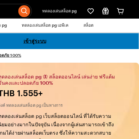
ทดลองเล่นสล็อต pg
ต pg
ทดลองเล่นสล็อต pg เอพีเค
สล็อต
เข้าสู่ระบบ
ลอดภัย 100%
ทดลองเล่นสล็อต pg 🦋 สล็อตออนไลน์ เล่นง่าย ฟรีแต้ม
มั่นคงและปลอดภัย 100%
Price:
THB 1.555+
ิงค์ ทดลองเล่นสล็อต pg เป็นทางการ
ทดลองเล่นสล็อต pg เว็บสล็อตออนไลน์ ที่ได้รับความ
นิยมอย่างมากในปัจจุบัน เนื่องจากผู้เล่นสามารถเข้าถึง
เกมได้ง่ายผ่านสล็อตเว็บตรง ซึ่งให้ความสะดวกสบาย