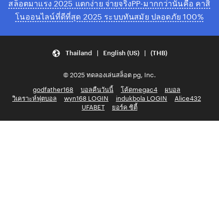
สล็อตมาแรง 2025 แตกง่าย จ่ายจริงPP-มากกว่านั้นคือ คาสิ
โนออนไลน์ที่ดีที่สุด 2025 ระบบทันสมัย ปลอดภัย 100%
Thailand | English (US) | (THB)
© 2025 ทดลองเล่นสล็อต pg, Inc.
godfather168
บอลคืนวันนี้
โค้ดmegac4
ผบอล
วิเคราะห์ฟุตบอล
wyn168 LOGIN
indukbola LOGIN
Alice432
UFABET
ยอร์ค ซิตี้