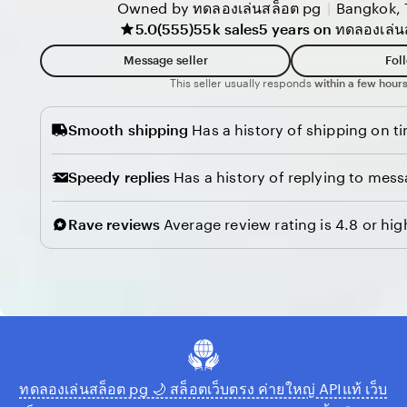
G
y
Owned by ทดลองเล่นสล็อต pg
|
Bangkok, 
v
5.0
(555)
55k sales
5 years on ทดลองเล่น
r
i
i
e
Message seller
Fol
l
w
This seller usually responds
within a few hours
l
b
o
Smooth shipping
Has a history of shipping on t
y
C
Speedy replies
Has a history of replying to mess
o
n
Rave reviews
Average review rating is 4.8 or hig
n
y
ทดลองเล่นสล็อต pg 🌙 สล็อตเว็บตรง ค่ายใหญ่ APIแท้ เว็บ