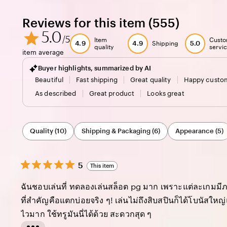
Reviews for this item (555)
5.0
/5
Item
Custo
4.9
4.9
5.0
Shipping
quality
servi
item average
Buyer highlights, summarized by AI
Beautiful
Fast shipping
Great quality
Happy custo
As described
Great product
Looks great
Filter
Quality (10)
Shipping & Packaging (6)
Appearance (5)
by
category
5
5
This item
out
of
ฉันชอบเล่นที่ ทดลองเล่นสล็อต pg มาก เพราะแต่ละเกมมี
5
stars
ที่สำคัญคือแตกบ่อยจริง ๆ! เล่นไม่ถึงสิบสปินก็ได้โบนัสให
ไวมาก ใช้ทรูมันนี่ได้ด้วย สะดวกสุด ๆ