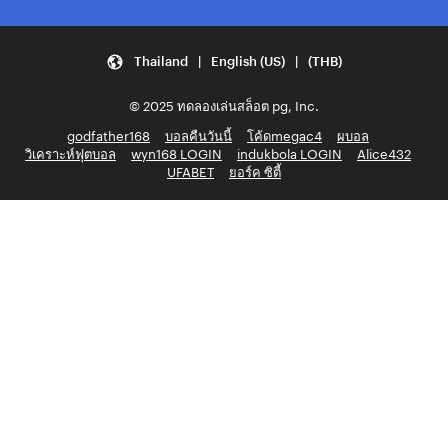
Thailand | English (US) | (THB)
© 2025 ทดลองเล่นสล็อต pg, Inc.
godfather168
บอลคืนวันนี้
โค้ดmegac4
ผบอล
วิเคราะห์ฟุตบอล
wyn168 LOGIN
indukbola LOGIN
Alice432
UFABET
ยอร์ค ซิตี้