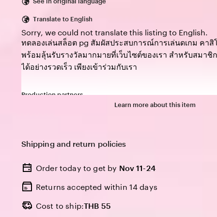
See in original language
Translate to English
Sorry, we could not translate this listing to English.
ทดลองเล่นสล็อต pg สัมผัสประสบการณ์การเล่นดเกม คาสิโนอ
พร้อมลุ้นรับรางวัลมากมายที่เว็บไซต์ของเรา สำหรับสมาชิก
ได้อย่างรวดเร็ว เพียงเข้าร่วมกับเรา
Production partners
Learn more about this item
ทดลองเล่นสล็อต pg makes this item with help from
Paperworks, The Netherlands
View all
Shipping and return policies
Order today to get by
Nov 11-24
Returns accepted
within 14 days
Cost to ship:
THB
55