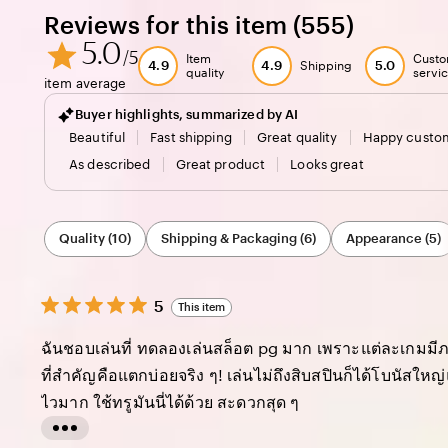
Reviews for this item (555)
5.0
/5
Item
Custo
4.9
4.9
5.0
Shipping
quality
servi
item average
Buyer highlights, summarized by AI
Beautiful
Fast shipping
Great quality
Happy custo
As described
Great product
Looks great
Filter
Quality (10)
Shipping & Packaging (6)
Appearance (5)
by
category
5
5
This item
out
of
ฉันชอบเล่นที่ ทดลองเล่นสล็อต pg มาก เพราะแต่ละเกมมี
5
stars
ที่สำคัญคือแตกบ่อยจริง ๆ! เล่นไม่ถึงสิบสปินก็ได้โบนัสให
ไวมาก ใช้ทรูมันนี่ได้ด้วย สะดวกสุด ๆ
L