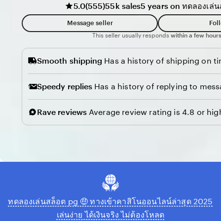
5.0
(555)
55k sales
5 years on ทดลองเล่น
r
i
i
e
Message seller
Fol
l
w
This seller usually responds
within a few hours
l
b
o
Smooth shipping
Has a history of shipping on t
y
C
Speedy replies
Has a history of replying to mess
o
n
Rave reviews
Average review rating is 4.8 or hig
n
y
ทดลองเล่นสล็อต pg 🤑 ทางเข้าคาสิโนออนไลน์ล่าสุด 2025
เล่นง่าย ได้เงินจริง ไม่ต้องโหลด