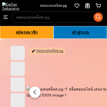
ทดลอง
ทดลองเล่นสล็อต pg
Skip
เล่น
to
Search
Browse
สล็อต
ontent
for
pg
items
or
สมัครสมาชิก
เข้าสู่ระบบ
shops
ทดลองเล่นสล็อต pg