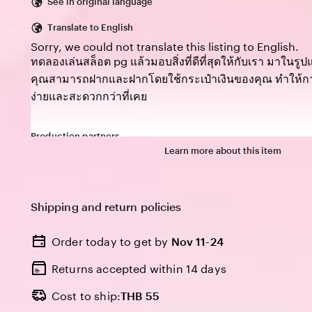
See in original language
Translate to English
Sorry, we could not translate this listing to English.
ทดลองเล่นสล็อต pg แล้วมอบสิ่งที่ดีที่สุดให้กับเรา มาในรู
คุณสามารถฝากและฝากโดยใช้กระเป๋าเงินของคุณ ทำให้ก
ง่ายและสะดวกกว่าที่เคย
Production partners
Learn more about this item
ทดลองเล่นสล็อต pg makes this item with help from
Paperworks, The Netherlands
View all
Shipping and return policies
Order today to get by
Nov 11-24
Returns accepted
within 14 days
Cost to ship:
THB
55