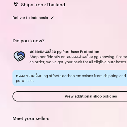
Ships from:
Thailand
Deliver to Indonesia
Did you know?
ทดลองเล่นสล็อต pg Purchase Protection
Shop confidently on ทดลองเล่นสล็อต pg knowing if som
an order, we've got your back for all eligible purchase
ทดลองเล่นสล็อต pg offsets carbon emissions from shipping and
purchase.
View additional shop policies
Meet your sellers