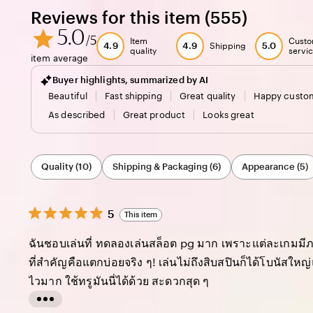
Reviews for this item (555)
5.0
/5
Item
Custo
4.9
4.9
5.0
Shipping
quality
servi
item average
Buyer highlights, summarized by AI
Beautiful
Fast shipping
Great quality
Happy custo
As described
Great product
Looks great
Filter
Quality (10)
Shipping & Packaging (6)
Appearance (5)
by
category
5
5
This item
out
of
ฉันชอบเล่นที่ ทดลองเล่นสล็อต pg มาก เพราะแต่ละเกมมี
5
stars
ที่สำคัญคือแตกบ่อยจริง ๆ! เล่นไม่ถึงสิบสปินก็ได้โบนัสให
ไวมาก ใช้ทรูมันนี่ได้ด้วย สะดวกสุด ๆ
L