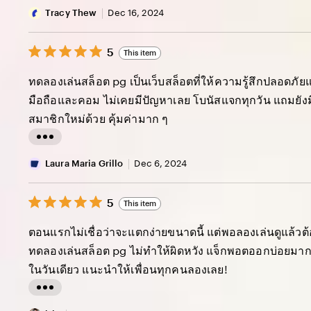
i
Tracy Thew
Dec 16, 2024
s
5
t
5
This item
out
i
of
ทดลองเล่นสล็อต pg เป็นเว็บสล็อตที่ให้ความรู้สึกปลอดภัยแล
5
n
stars
มือถือและคอม ไม่เคยมีปัญหาเลย โบนัสแจกทุกวัน แถมยัง
g
สมาชิกใหม่ด้วย คุ้มค่ามาก ๆ
r
e
L
v
i
Laura Maria Grillo
Dec 6, 2024
i
s
e
5
t
5
This item
out
w
i
of
ตอนแรกไม่เชื่อว่าจะแตกง่ายขนาดนี้ แต่พอลองเล่นดูแล้วต
5
b
n
stars
ทดลองเล่นสล็อต pg ไม่ทำให้ผิดหวัง แจ็กพอตออกบ่อยมาก 
y
g
ในวันเดียว แนะนำให้เพื่อนทุกคนลองเลย!
T
r
r
e
L