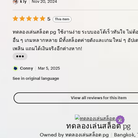
a
v
i
k ly
Nov 20, 2024
c
i
s
y
e
5
t
5
This item
out
T
w
i
of
ทดลองเล่นสล็อต pg ใช้งานง่าย ระบบออโต้เร็วทันใจ ไม่ต
5
h
b
n
stars
อื่น ๆ เกมหลากหลาย มีทั้งสล็อตค่ายดังและเกมใหม่ ๆ อัป
e
y
g
เพลิน แถมได้เงินจริงอีกต่างหาก!
w
L
r
a
e
L
u
v
i
Conny
Mar 5, 2025
r
i
s
See in original language
a
e
t
M
w
i
View all reviews for this item
a
b
n
r
y
g
i
k
r
ทดลองเล่นสล็อต pg
a
l
e
G
y
Owned by ทดลองเล่นสล็อต pg
|
Bangkok, 
v