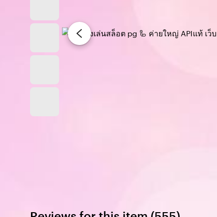
Reviews for this item (555)