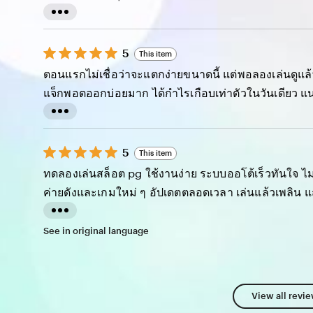
n
L
g
i
5
r
5
This item
s
out
e
ตอนแรกไม่เชื่อว่าจะแตกง่ายขนาดนี้ แต่พอลองเล่นดูแล้
of
t
5
v
แจ็กพอตออกบ่อยมาก ได้กำไรเกือบเท่าตัวในวันเดียว แ
i
stars
i
n
L
e
g
i
w
5
r
5
This item
s
out
b
e
ทดลองเล่นสล็อต pg ใช้งานง่าย ระบบออโต้เร็วทันใจ ไม
of
t
y
5
v
ค่ายดังและเกมใหม่ ๆ อัปเดตตลอดเวลา เล่นแล้วเพลิน แถ
i
stars
T
i
n
L
r
e
See in original language
g
i
a
w
r
s
c
b
e
t
y
y
v
i
View all revie
T
L
i