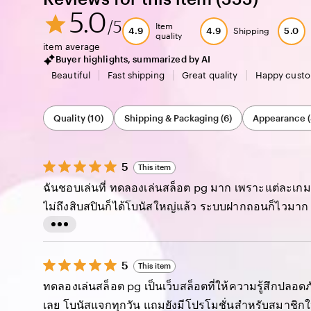
5.0
/5
Item
4.9
4.9
5.0
Shipping
quality
item average
Buyer highlights, summarized by AI
Beautiful
Fast shipping
Great quality
Happy cust
Filter
Quality (10)
Shipping & Packaging (6)
Appearance (
by
category
5
5
This item
out
ฉันชอบเล่นที่ ทดลองเล่นสล็อต pg มาก เพราะแต่ละเกมม
of
5
ไม่ถึงสิบสปินก็ได้โบนัสใหญ่แล้ว ระบบฝากถอนก็ไวมาก ใช
stars
L
i
5
5
This item
s
out
ทดลองเล่นสล็อต pg เป็นเว็บสล็อตที่ให้ความรู้สึกปลอด
of
t
5
เลย โบนัสแจกทุกวัน แถมยังมีโปรโมชั่นสำหรับสมาชิกให
i
stars