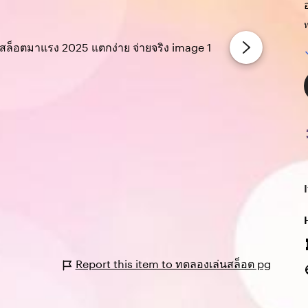
Report this item to ทดลองเล่นสล็อต pg