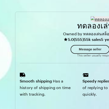
n
h
a
e
g
e
u
w
r
w
r
b
e
a
y
ทดลองเล่
v
M
k
i
Owned by ทดลองเล่นสล็
a
l
e
5.0
(555)
55k sales
5 ye
r
y
w
i
Message seller
b
a
This seller usually res
y
G
C
r
o
i
n
Smooth shipping
Has a
Speedy replie
l
n
history of shipping on time
of replying t
l
y
with tracking.
quickly.
o