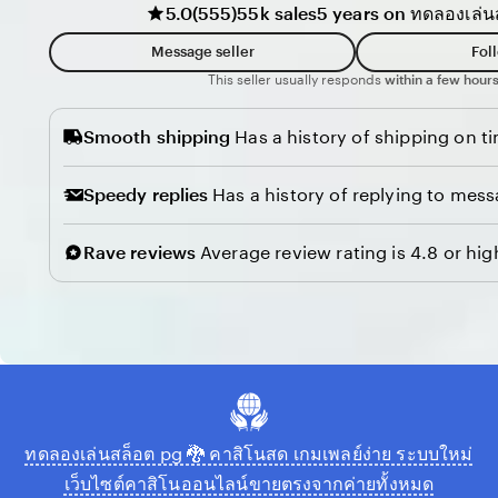
5.0
(555)
55k sales
5 years on ทดลองเล่น
r
i
i
e
Message seller
Fol
l
w
This seller usually responds
within a few hours
l
b
o
Smooth shipping
Has a history of shipping on t
y
C
Speedy replies
Has a history of replying to mess
o
n
Rave reviews
Average review rating is 4.8 or hig
n
y
ทดลองเล่นสล็อต pg 🐉 คาสิโนสด เกมเพลย์ง่าย ระบบใหม่
เว็บไซต์คาสิโนออนไลน์ขายตรงจากค่ายทั้งหมด