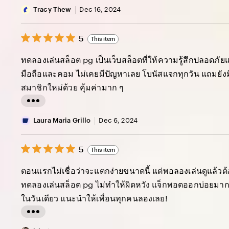
i
Tracy Thew
Dec 16, 2024
s
5
t
5
This item
out
i
of
ทดลองเล่นสล็อต pg เป็นเว็บสล็อตที่ให้ความรู้สึกปลอดภัยแล
5
n
stars
มือถือและคอม ไม่เคยมีปัญหาเลย โบนัสแจกทุกวัน แถมยัง
g
สมาชิกใหม่ด้วย คุ้มค่ามาก ๆ
r
e
L
v
i
Laura Maria Grillo
Dec 6, 2024
i
s
e
5
t
5
This item
out
w
i
of
ตอนแรกไม่เชื่อว่าจะแตกง่ายขนาดนี้ แต่พอลองเล่นดูแล้วต
5
b
n
stars
ทดลองเล่นสล็อต pg ไม่ทำให้ผิดหวัง แจ็กพอตออกบ่อยมาก 
y
g
ในวันเดียว แนะนำให้เพื่อนทุกคนลองเลย!
T
r
r
e
L