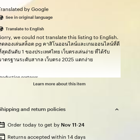
full
Translated by Google
description
See in original language
Translate to English
Sorry, we could not translate this listing to English.
ทดลองเล่นสล็อต pg คาสิโนออนไลน์และเกมออนไลน์ที่ดี
ที่สุดอันดับ 1 ของประเทศไทย เว็บตรงเล่นง่าย ที่ได้รับ
มาตรฐานระดับสากล เว็บตรง 2025 แตกง่าย
Production partners
Learn more about this item
ทดลองเล่นสล็อต pg makes this item with help from
Paperworks, The Netherlands
View all
Shipping and return policies
Order today to get by
Nov 11-24
Returns accepted
within 14 days