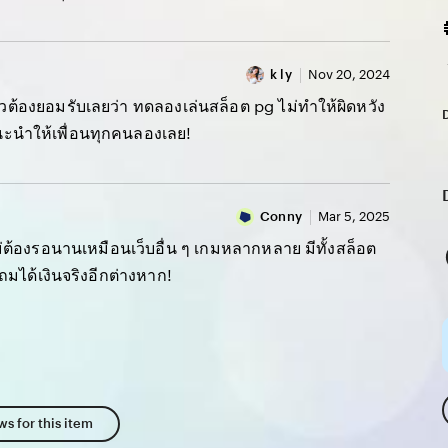
k ly
Nov 20, 2024
วต้องยอมรับเลยว่า ทดลองเล่นสล็อต pg ไม่ทำให้ผิดหวัง
D
นะนำให้เพื่อนทุกคนลองเลย!
Conny
Mar 5, 2025
่ต้องรอนานเหมือนเว็บอื่น ๆ เกมหลากหลาย มีทั้งสล็อต
มได้เงินจริงอีกต่างหาก!
ws for this item