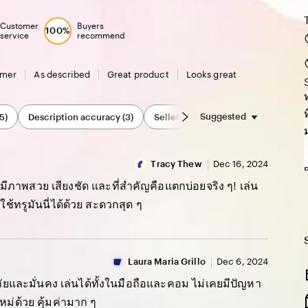
Customer
Buyers
100%
service
recommend
omer
As described
Great product
Looks great
Suggested
5)
Description accuracy (3)
Seller service (2)
Sizing & Fit (1)
Tracy Thew
Dec 16, 2024
ีภาพสวย เสียงชัด และที่สำคัญคือแตกบ่อยจริง ๆ! เล่น
้ทรูมันนี่ได้ด้วย สะดวกสุด ๆ
Laura Maria Grillo
Dec 6, 2024
ภัยและมั่นคง เล่นได้ทั้งในมือถือและคอม ไม่เคยมีปัญหา
ม่ด้วย คุ้มค่ามาก ๆ