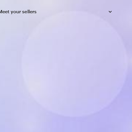
Meet your sellers