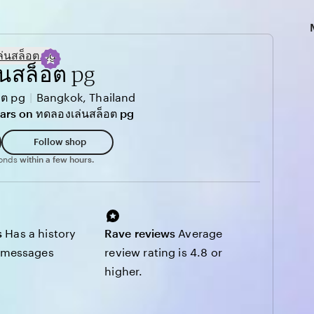
นสล็อต pg
อต pg
|
Bangkok, Thailand
ars on ทดลองเล่นสล็อต pg
Follow shop
ponds
within a few hours.
s
Has a history
Rave reviews
Average
o messages
review rating is 4.8 or
higher.