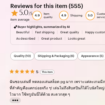
Reviews for this item (555)
5.0
/5
Item
Custo
4.9
4.9
5.0
Shipping
quality
servi
item average
Buyer highlights, summarized by AI
Beautiful
Fast shipping
Great quality
Happy custo
As described
Great product
Looks great
Filter
Quality (10)
Shipping & Packaging (6)
Appearance (5)
by
category
5
5
This item
out
of
ฉันชอบเล่นที่ ทดลองเล่นสล็อต pg มาก เพราะแต่ละเกมมี
5
stars
ที่สำคัญคือแตกบ่อยจริง ๆ! เล่นไม่ถึงสิบสปินก็ได้โบนัสให
ไวมาก ใช้ทรูมันนี่ได้ด้วย สะดวกสุด ๆ
L