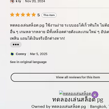
a
v
i
k ly
Nov 20, 2024
c
i
s
y
e
5
t
5
This item
out
T
w
i
of
ทดลองเล่นสล็อต pg ใช้งานง่าย ระบบออโต้เร็วทันใจ ไม่ต
5
h
b
n
stars
อื่น ๆ เกมหลากหลาย มีทั้งสล็อตค่ายดังและเกมใหม่ ๆ อัป
e
y
g
เพลิน แถมได้เงินจริงอีกต่างหาก!
w
L
r
a
e
L
u
v
i
Conny
Mar 5, 2025
r
i
s
See in original language
a
e
t
M
w
i
View all reviews for this item
a
b
n
r
y
g
i
k
r
ทดลองเล่นสล็อต pg
a
l
e
G
y
Owned by ทดลองเล่นสล็อต pg
|
Bangkok, 
v