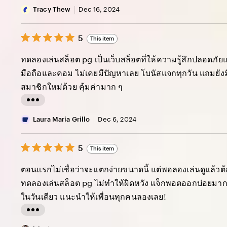
i
Tracy Thew
Dec 16, 2024
s
5
t
5
This item
out
i
of
ทดลองเล่นสล็อต pg เป็นเว็บสล็อตที่ให้ความรู้สึกปลอดภัยแล
5
n
stars
มือถือและคอม ไม่เคยมีปัญหาเลย โบนัสแจกทุกวัน แถมยัง
g
สมาชิกใหม่ด้วย คุ้มค่ามาก ๆ
r
e
L
v
i
Laura Maria Grillo
Dec 6, 2024
i
s
e
5
t
5
This item
out
w
i
of
ตอนแรกไม่เชื่อว่าจะแตกง่ายขนาดนี้ แต่พอลองเล่นดูแล้วต
5
b
n
stars
ทดลองเล่นสล็อต pg ไม่ทำให้ผิดหวัง แจ็กพอตออกบ่อยมาก 
y
g
ในวันเดียว แนะนำให้เพื่อนทุกคนลองเลย!
T
r
r
e
L