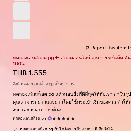
Report this item 
ทดลองเล่นสล็อต pg 🔑 สล็อตออนไลน์ เล่นง่าย ฟรีแต้ม ม
100%
Price:
THB 1.555+
ลิงค์ ทดลองเล่นสล็อต pg เป็นทางการ
ทดลองเล่นสล็อต pg แล้วมอบสิ่งที่ดีที่สุดให้กับเรา มาในร
คุณสามารถฝากและฝากโดยใช้กระเป๋าเงินของคุณ ทำให้
ง่ายและสะดวกกว่าที่เคย
5
ทดลองเล่นสล็อต pg
out
of
ทดลองเล่นสล็อต pg เว็บไซต์อย่างเป็นทางการที่เชื่อถือได้